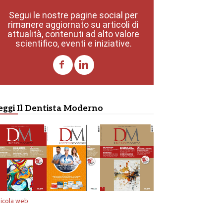
Segui le nostre pagine social per
rimanere aggiornato su articoli di
attualità, contenuti ad alto valore
scientifico, eventi e iniziative.
eggi Il Dentista Moderno
icola web