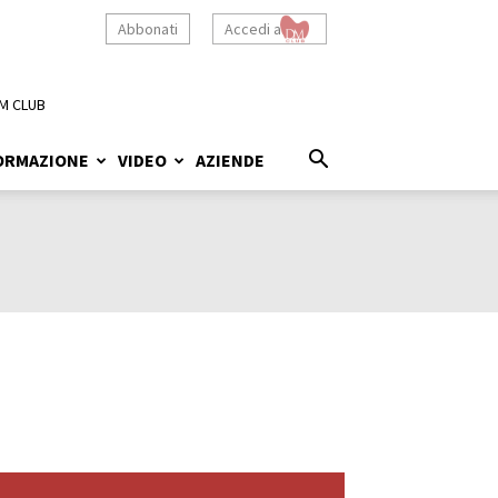
Abbonati
Accedi a
M CLUB
ORMAZIONE
VIDEO
AZIENDE