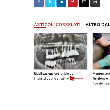
ARTICOLI CORRELATI
ALTRO DAL
Riabilitazione settoriale con
Mantenitore
impianti post-estrattivi
funzionale:
il paziente 