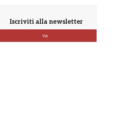
Iscriviti alla newsletter
Vai