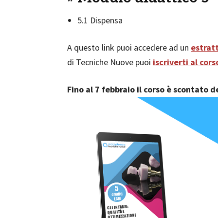
5.1 Dispensa
A questo link puoi accedere ad un
estratt
di Tecniche Nuove puoi
iscriverti al cor
Fino al 7 febbraio il corso è scontato 