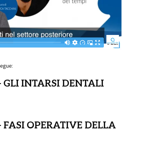
segue:
 – GLI INTARSI DENTALI
2 – FASI OPERATIVE DELLA