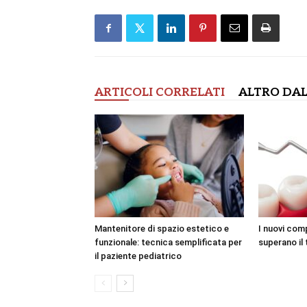
ARTICOLI CORRELATI
ALTRO DAL
Mantenitore di spazio estetico e
I nuovi com
funzionale: tecnica semplificata per
superano il 
il paziente pediatrico