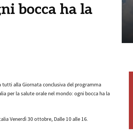
ni bocca ha la
a tutti alla Giornata conclusiva del programma
alia per la salute orale nel mondo: ogni bocca ha la
alia Venerdì 30 ottobre, Dalle 10 alle 16.