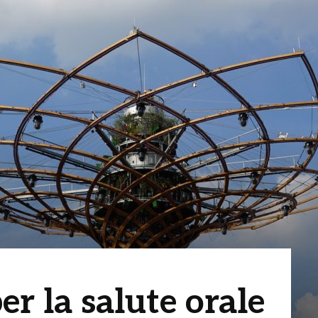
er la salute orale