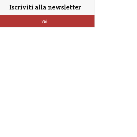
Iscriviti alla newsletter
Vai