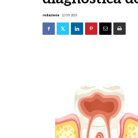
redazione
22 Ott 2019