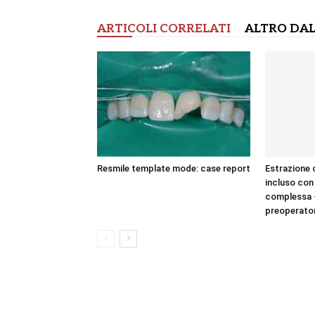
ARTICOLI CORRELATI
ALTRO DAL
Resmile template mode: case report
Estrazione 
incluso con
complessa 
preoperato