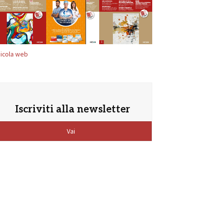
icola web
Iscriviti alla newsletter
Vai