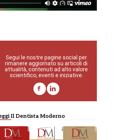
Segui le nostre pagine social per
rimanere aggiornato su articoli di
attualità, contenuti ad alto valore
scientifico, eventi e iniziative.
eggi Il Dentista Moderno