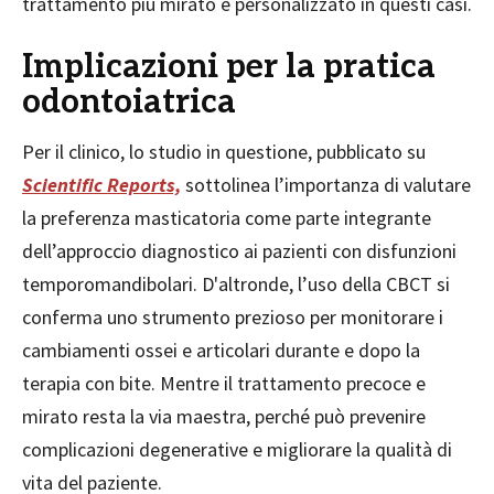
trattamento più mirato e personalizzato in questi casi.
Implicazioni per la pratica
odontoiatrica
Per il clinico, lo studio in questione, pubblicato su
Scientific Reports,
sottolinea l’importanza di valutare
la preferenza masticatoria come parte integrante
dell’approccio diagnostico ai pazienti con disfunzioni
temporomandibolari. D'altronde, l’uso della CBCT si
conferma uno strumento prezioso per monitorare i
cambiamenti ossei e articolari durante e dopo la
terapia con bite. Mentre il trattamento precoce e
mirato resta la via maestra, perché può prevenire
complicazioni degenerative e migliorare la qualità di
vita del paziente.