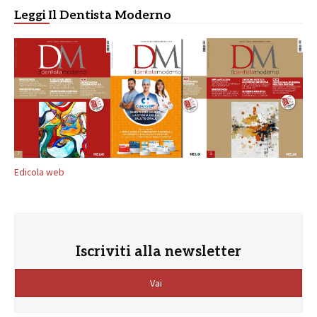
Leggi Il Dentista Moderno
Edicola web
Iscriviti alla newsletter
Vai