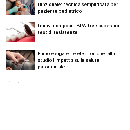
funzionale: tecnica semplificata per il
paziente pediatrico
I nuovi compositi BPA-free superano il
test di resistenza
Fumo e sigarette elettroniche: allo
studio l’impatto sulla salute
parodontale