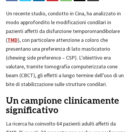
Un recente studio, condotto in Cina, ha analizzato in
modo approfondito le modificazioni condilari in
pazienti affetti da disfunzione temporomandibolare
(
TMD
), con particolare attenzione a coloro che
presentano una preferenza di lato masticatorio
(chewing side preference – CSP). L’obiettivo era
valutare, tramite tomografia computerizzata cone
beam (CBCT), gli effetti a lungo termine dell’uso di un
bite di stabilizzazione sulle strutture condilari.
Un campione clinicamente
significativo
La ricerca ha coinvolto 64 pazienti adulti affetti da