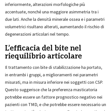
inferiormente, alterazioni morfologiche più
accentuate, nonché una maggiore asimmetria tra i
due lati. Anche la densità minerale ossea e i parametri
volumetrici risultano alterati, aumentando il rischio di
degenerazioni articolari nel tempo.
L’efficacia del bite nel
riequilibrio articolare
Il trattamento con bite di stabilizzazione ha portato,
in entrambi i gruppi, a miglioramenti nei parametri
misurati, ma in misura inferiore nei soggetti con CSP.
Questo suggerisce che la preferenza masticatoria
potrebbe essere un fattore prognostico negativo nei
pazienti con TMD, e che potrebbe essere necessario un