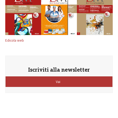
Edicola web
Iscriviti alla newsletter
Vai