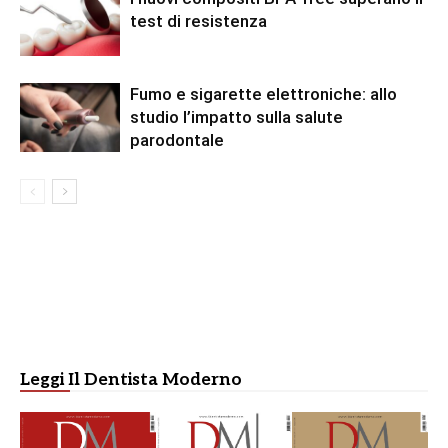
test di resistenza
Fumo e sigarette elettroniche: allo
studio l’impatto sulla salute
parodontale
Leggi Il Dentista Moderno