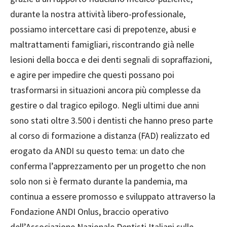
durante la nostra attività libero-professionale,
possiamo intercettare casi di prepotenze, abusi e
maltrattamenti famigliari, riscontrando già nelle
lesioni della bocca e dei denti segnali di sopraffazioni,
e agire per impedire che questi possano poi
trasformarsi in situazioni ancora più complesse da
gestire o dal tragico epilogo. Negli ultimi due anni
sono stati oltre 3.500 i dentisti che hanno preso parte
al corso di formazione a distanza (FAD) realizzato ed
erogato da ANDI su questo tema: un dato che
conferma l’apprezzamento per un progetto che non
solo non si è fermato durante la pandemia, ma
continua a essere promosso e sviluppato attraverso la
Fondazione ANDI Onlus, braccio operativo
dell’Associazione Nazionale Dentisti Italiani sulle