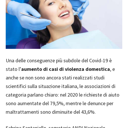
Una delle conseguenze più subdole del Covid-19 è
stato l’
aumento di casi di violenza domestica
, e
anche se non sono ancora stati realizzati studi
scientifici sulla situazione italiana, le associazioni di
categoria parlano chiaro: nel 2020 le richieste di aiuto
sono aumentate del 79,5%, mentre le denunce per
maltrattamenti sono diminuite del 43,6%.
Sabrina Santaniello, segretario ANDI Nazionale,