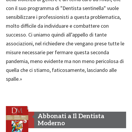
con il suo programma di "Dentista sentinella" vuole
sensibilizzare i professionisti a questa problematica,
molto difficile da individuare e combattere con
successo. Ci uniamo quindi all’appello di tante
associazioni, nel richiedere che vengano prese tutte le
misure necessarie per fermare questa seconda
pandemia, meno evidente ma non meno pericolosa di
quella che ci stiamo, faticosamente, lasciando alle
spalle.»
Abbonati a Il Dentista
Moderno