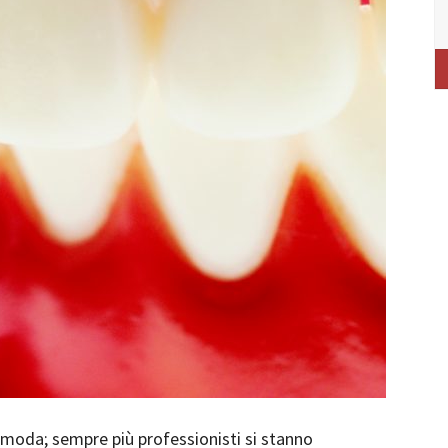
i moda; sempre più professionisti si stanno