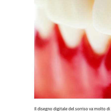
Il disegno digitale del sorriso va molto d