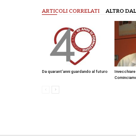
ARTICOLI CORRELATI
ALTRO DAL
Da quarant’anni guardando al futuro
Invecchiare
Cominciamo