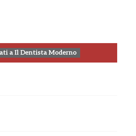
ti a Il Dentista Moderno