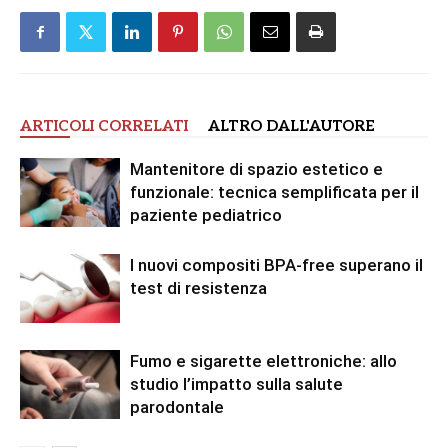
ARTICOLI CORRELATI
ALTRO DALL'AUTORE
Mantenitore di spazio estetico e
funzionale: tecnica semplificata per il
paziente pediatrico
I nuovi compositi BPA-free superano il
test di resistenza
Fumo e sigarette elettroniche: allo
studio l’impatto sulla salute
parodontale