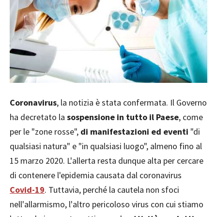
Coronavirus
, la notizia è stata confermata. Il Governo
ha decretato la
sospensione in tutto il Paese
, come
per le "zone rosse",
di manifestazioni ed eventi
"di
qualsiasi natura" e "in qualsiasi luogo", almeno fino al
15 marzo 2020. L'allerta resta dunque alta per cercare
di contenere l'epidemia causata dal coronavirus
Covid-19
. Tuttavia, perché la cautela non sfoci
nell'allarmismo, l'altro pericoloso virus con cui stiamo