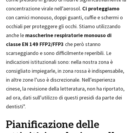
concentrazione virale nell’aerosol.
Ci proteggiamo
con camici monouso, doppi guanti, cuffie e schermi o
occhiali per proteggere gli occhi. Stiamo utilizzando
anche le
mascherine respiratorie monouso di
classe EN 149 FFP2/FFP3
che però stanno
scarseggiando e sono difficilmente reperibili. Le
indicazioni istituzionali sono: nella nostra zona è
consigliato impiegarle, in zona rossa è indispensabile,
in altre zone l’uso è discrezionale. Nell’esperienza
cinese, la revisione della letteratura, non ha riportato,
ad ora, dati sull’utilizzo di questi presidi da parte dei
dentisti".
Pianificazione delle