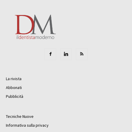
La rivista
Abbonati
Pubblicità
Tecniche Nuove
Informativa sulla privacy