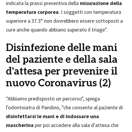
indicata la prassi preventiva della
misurazione della
temperatura corporea
. I soggetti con temperatura
superiore a 37.3° non dovrebbero essere sottoposti a
cure anche quando abbiano superato il triage".
Disinfezione delle mani
del paziente e della sala
d'attesa per prevenire il
nuovo Coronavirus (2)
"Abbiamo predisposto un percorso", spiega
l'odontoiatra di Pandino, "che consente al paziente di
disinfettarsi le mani e di indossare una
mascherina
per poi accedere alla sala d'attesa che