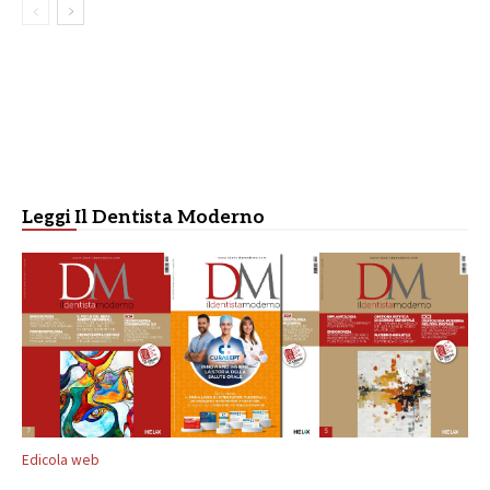
Leggi Il Dentista Moderno
Edicola web