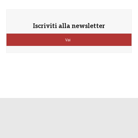
Iscriviti alla newsletter
Vai