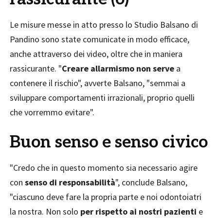
Le misure messe in atto presso lo Studio Balsano di
Pandino sono state comunicate in modo efficace,
anche attraverso dei video, oltre che in maniera
rassicurante. "
Creare allarmismo non serve
a
contenere il rischio", avverte Balsano, "semmai a
sviluppare comportamenti irrazionali, proprio quelli
che vorremmo evitare".
Buon senso e senso civico
"Credo che in questo momento sia necessario agire
con
senso di responsabilità
", conclude Balsano,
"ciascuno deve fare la propria parte e noi odontoiatri
la nostra. Non solo
per rispetto ai nostri pazienti
e