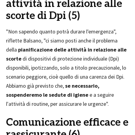
attività in relazione alle
scorte di Dpi (5)
"Non sapendo quanto potrà durare l'emergenza",
riflette Balsano, "ci siamo posti anche il problema
della
pianificazione delle attività in relazione alle
scorte
di dispositivi di protezione individuale (Dpi)
disponibili, ipotizzando, solo a titolo precauzionale, lo
scenario peggiore, cioè quello di una carenza dei Dpi.
Abbiamo già previsto che,
se necessario,
sospenderemo le sedute di igiene
e a seguire
l'attività di routine, per assicurare le urgenze".
Comunicazione efficace e
rassicurante (6)