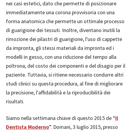
nei casi estetici, dato che permette di posizionare
immediatamente una corona provvisoria con una
forma anatomica che permette un ottimale processo
di guarigione dei tessuti. Inoltre, diventano inutili la
rimozione dei pilastri di guarigione, l'uso di cappette
da impronta, gli stessi materiali da impronta ed i
modelli in gesso, con una riduzione del tempo alla
poltrona, del costo dei componenti e del disagio per il
paziente. Tuttavia, si ritiene necessario condurre altri
studi clinici su questa procedura, al fine di migliorare
la precisione, l'affidabilità e la riproducibilità dei
risultati.
Siamo nella settimana chiave di questo 2015 de “
Il
Dentista Moderno
”. Domani, 3 luglio 2015, presso