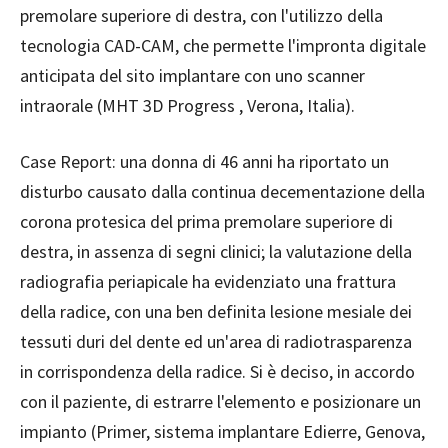
premolare superiore di destra, con l'utilizzo della
tecnologia CAD-CAM, che permette l'impronta digitale
anticipata del sito implantare con uno scanner
intraorale (MHT 3D Progress , Verona, Italia).
Case Report: una donna di 46 anni ha riportato un
disturbo causato dalla continua decementazione della
corona protesica del prima premolare superiore di
destra, in assenza di segni clinici; la valutazione della
radiografia periapicale ha evidenziato una frattura
della radice, con una ben definita lesione mesiale dei
tessuti duri del dente ed un'area di radiotrasparenza
in corrispondenza della radice. Si è deciso, in accordo
con il paziente, di estrarre l'elemento e posizionare un
impianto (Primer, sistema implantare Edierre, Genova,