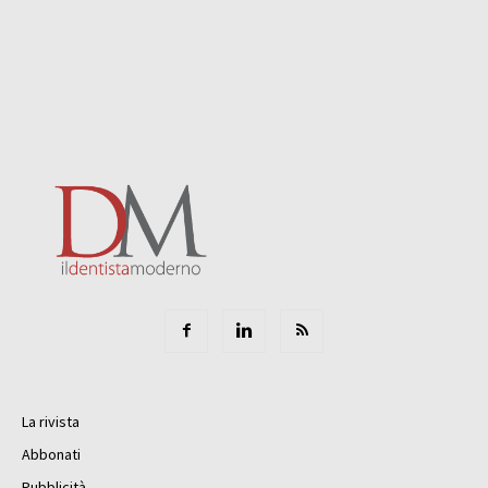
La rivista
Abbonati
Pubblicità