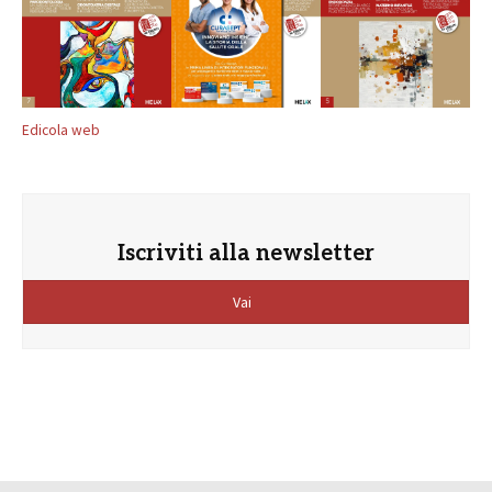
Edicola web
Iscriviti alla newsletter
Vai