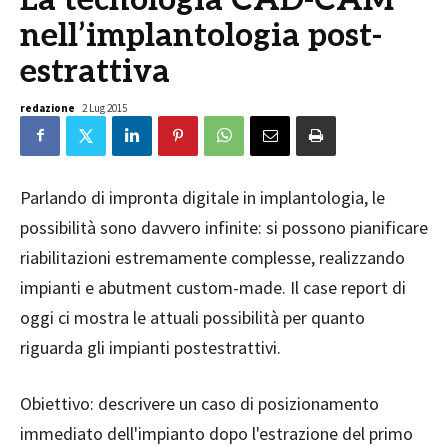
nell’implantologia post-
estrattiva
redazione
2 Lug 2015
Parlando di impronta digitale in implantologia, le
possibilità sono davvero infinite: si possono pianificare
riabilitazioni estremamente complesse, realizzando
impianti e abutment custom-made. Il case report di
oggi ci mostra le attuali possibilità per quanto
riguarda gli impianti postestrattivi.
Obiettivo: descrivere un caso di posizionamento
immediato dell'impianto dopo l'estrazione del primo