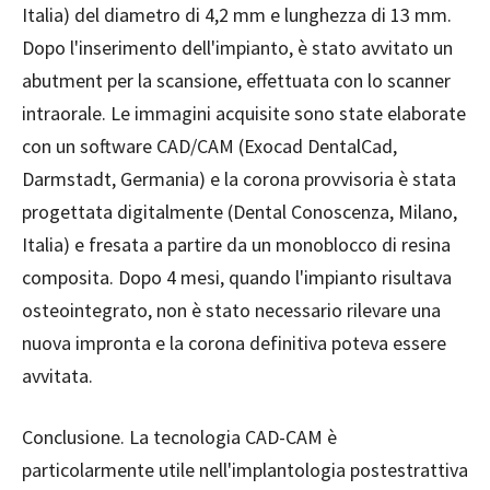
Italia) del diametro di 4,2 mm e lunghezza di 13 mm.
Dopo l'inserimento dell'impianto, è stato avvitato un
abutment per la scansione, effettuata con lo scanner
intraorale. Le immagini acquisite sono state elaborate
con un software CAD/CAM (Exocad DentalCad,
Darmstadt, Germania) e la corona provvisoria è stata
progettata digitalmente (Dental Conoscenza, Milano,
Italia) e fresata a partire da un monoblocco di resina
composita. Dopo 4 mesi, quando l'impianto risultava
osteointegrato, non è stato necessario rilevare una
nuova impronta e la corona definitiva poteva essere
avvitata.
Conclusione. La tecnologia CAD-CAM è
particolarmente utile nell'implantologia postestrattiva