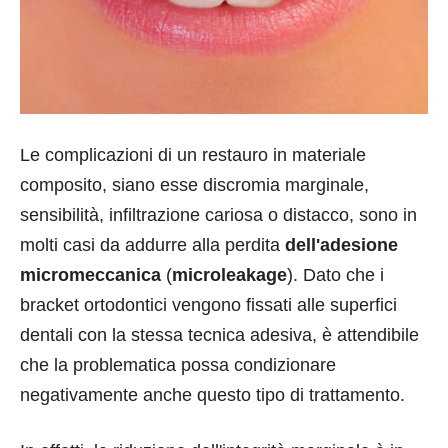
Le complicazioni di un restauro in materiale
composito, siano esse discromia marginale,
sensibilità, infiltrazione cariosa o distacco, sono in
molti casi da addurre alla perdita
dell'adesione
micromeccanica
(
microleakage
). Dato che i
bracket ortodontici vengono fissati alle superfici
dentali con la stessa tecnica adesiva, è attendibile
che la problematica possa condizionare
negativamente anche questo tipo di trattamento.