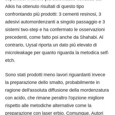
Alkis ha ottenuto risultati di questo tipo
confrontando più prodotti: 3 cementi resinosi, 3
adesivi automordenzanti a singolo passaggio e 3
sistemi two-step e ha confermato le osservazioni
precedenti, come fatto poi anche da Shahabi. Al
contrario, Uysal riporta un dato più elevato di
microleakage per quanto riguarda la metodica self-
etch.
Sono stati prodotti meno lavori riguardanti invece
la preparazione dello smalto, probabilmente in
ragione dell'assoluta diffusione della mordenzatura
con acido, che rimane peraltro l'opzione migliore
rispetto alle metodiche alternative come la
preparazione con laser erbio. Comunque, Autori