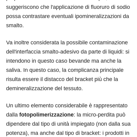
suggeriscono che l'applicazione di fluoruro di sodio
possa contrastare eventuali ipomineralizzazioni da
smalto.
Va inoltre considerata la possibile contaminazione
dell'interfaccia smalto-adesivo da parte di liquidi: si
intendono in questo caso bevande ma anche la
saliva. In questo caso, la complicanza principale
risulta essere il distacco del bracket più che la
demineralizzazione del tessuto.
Un ultimo elemento considerabile è rappresentato
dalla
fotopolimerizzazione
: la micro-perdita può
dipendere dal tipo di unità impiegato (non dalla sua
potenza), ma anche dal tipo di bracket: i prodotti in