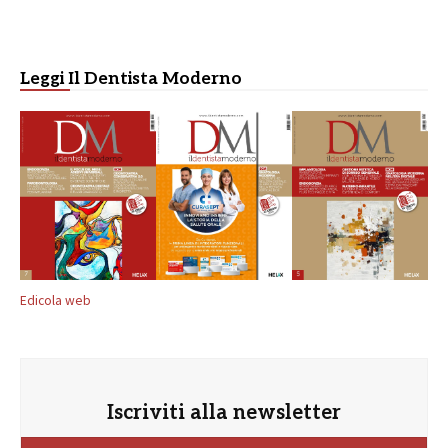
Leggi Il Dentista Moderno
Edicola web
Iscriviti alla newsletter