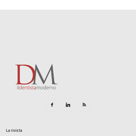
La rivista