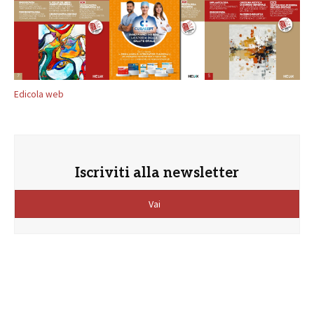
Edicola web
Iscriviti alla newsletter
Vai