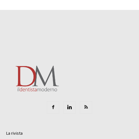
La rivista