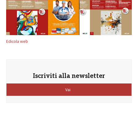
Edicola web
Iscriviti alla newsletter
Vai