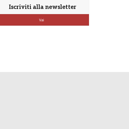
Iscriviti alla newsletter
Vai