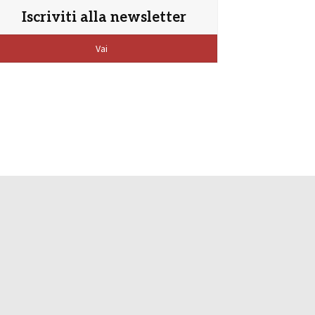
Iscriviti alla newsletter
Vai