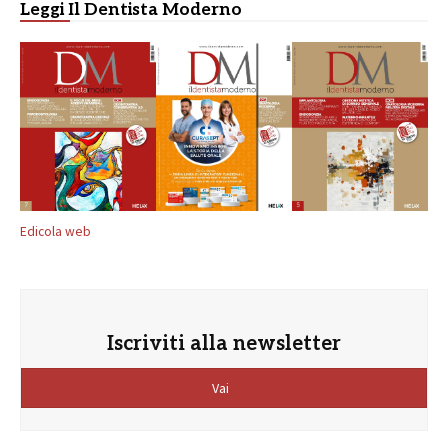
Leggi Il Dentista Moderno
Edicola web
Iscriviti alla newsletter
Vai