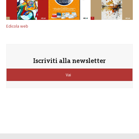
Edicola web
Iscriviti alla newsletter
Vai