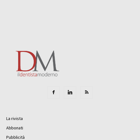
La rivista
Abbonati
Pubblicità