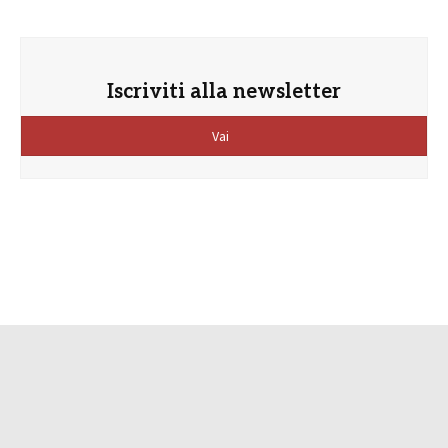
Iscriviti alla newsletter
Vai