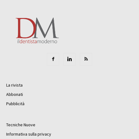
La rivista
Abbonati
Pubblicità
Tecniche Nuove
Informativa sulla privacy