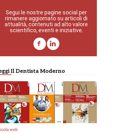
Segui le nostre pagine social per
rimanere aggiornato su articoli di
attualità, contenuti ad alto valore
scientifico, eventi e iniziative.
eggi Il Dentista Moderno
icola web