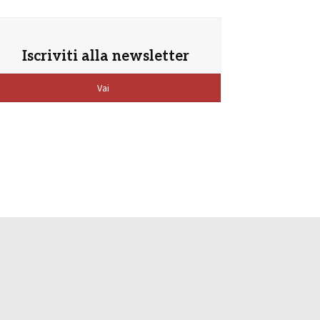
Iscriviti alla newsletter
Vai