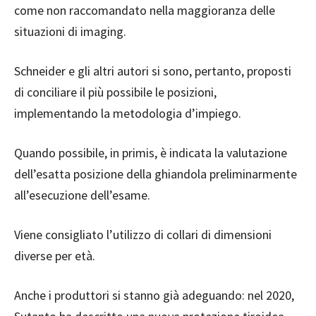
come non raccomandato nella maggioranza delle
situazioni di imaging.
Schneider e gli altri autori si sono, pertanto, proposti
di conciliare il più possibile le posizioni,
implementando la metodologia d’impiego.
Quando possibile, in primis, è indicata la valutazione
dell’esatta posizione della ghiandola preliminarmente
all’esecuzione dell’esame.
Viene consigliato l’utilizzo di collari di dimensioni
diverse per età.
Anche i produttori si stanno già adeguando: nel 2020,