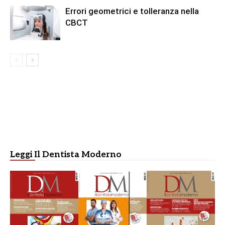
Errori geometrici e tolleranza nella
CBCT
Leggi Il Dentista Moderno