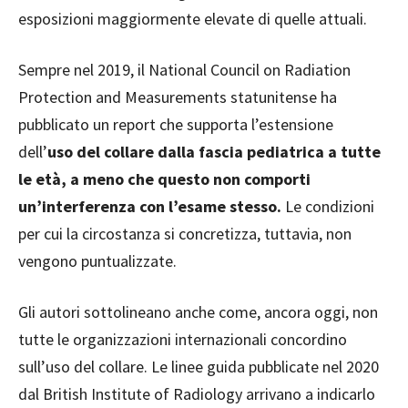
esposizioni maggiormente elevate di quelle attuali.
Sempre nel 2019, il National Council on Radiation
Protection and Measurements statunitense ha
pubblicato un report che supporta l’estensione
dell’
uso del collare dalla
fascia pediatrica a tutte
le età, a meno che questo non comporti
un’interferenza con l’esame stesso.
Le condizioni
per cui la circostanza si concretizza, tuttavia, non
vengono puntualizzate.
Gli autori sottolineano anche come, ancora oggi, non
tutte le organizzazioni internazionali concordino
sull’uso del collare. Le linee guida pubblicate nel 2020
dal British Institute of Radiology arrivano a indicarlo