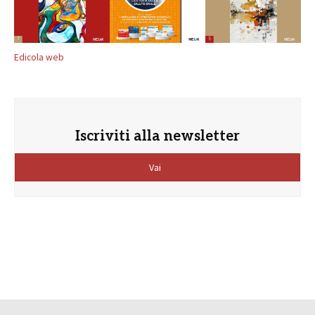
Edicola web
Iscriviti alla newsletter
Vai