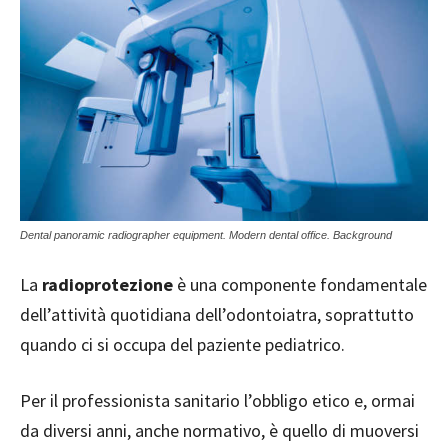
Dental panoramic radiographer equipment. Modern dental office. Background
La
radioprotezione
è una componente fondamentale
dell’attività quotidiana dell’odontoiatra, soprattutto
quando ci si occupa del paziente pediatrico.
Per il professionista sanitario l’obbligo etico e, ormai
da diversi anni, anche normativo, è quello di muoversi