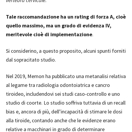
vertebra cervicale.
Tale raccomandazione ha un rating di forza A, cioè
quello massimo, ma un grado di evidenza IV,
meritevole cioè di implementazione
.
Si considerino, a questo proposito, alcuni spunti forniti
dal sopracitato studio.
Nel 2019, Memon ha pubblicato una metanalisi relativa
al legame tra radiologia odontoiatrica e cancro
tiroideo, includendovi sei studi caso-controllo e uno
studio di coorte. Lo studio soffriva tuttavia di un recall
bias e, ancora di più, dell’incapacità di stimare le dosi
alla tiroide, contando anche che le evidenze erano
relative a macchinari in grado di determinare