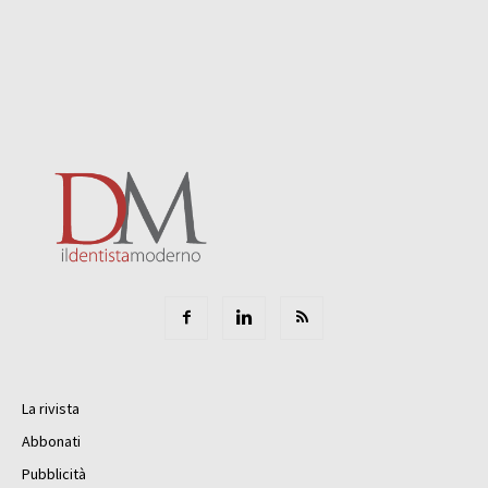
La rivista
Abbonati
Pubblicità