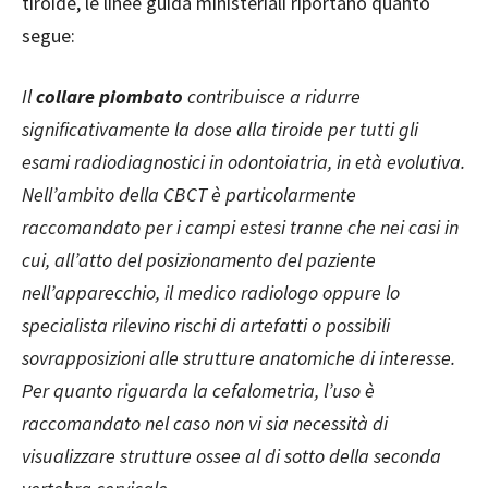
tiroide, le linee guida ministeriali riportano quanto
segue:
Il
collare piombato
contribuisce a ridurre
significativamente la dose alla tiroide per tutti gli
esami radiodiagnostici in odontoiatria, in età evolutiva.
Nell’ambito della CBCT è particolarmente
raccomandato per i campi estesi tranne che nei casi in
cui, all’atto del posizionamento del paziente
nell’apparecchio, il medico radiologo oppure lo
specialista rilevino rischi di artefatti o possibili
sovrapposizioni alle strutture anatomiche di interesse.
Per quanto riguarda la cefalometria, l’uso è
raccomandato nel caso non vi sia necessità di
visualizzare strutture ossee al di sotto della seconda