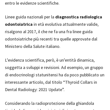
entro le evidenze scientifiche.
Linee guida nazionali per la
diagnostica radiologica
odontoiatrica
in età evolutiva attualmente valide,
risalgono al 2017, il che ne fa una fra linee guida
odontoiatriche più recenti tra quelle approvate dal
Ministero della Salute italiano.
L’evidenza scientifica, però, è un’entità dinamica,
soggetta a sviluppi e revisioni. Ad esempio, un gruppo
di endocrinologi statunitensi ha da poco pubblicato un
interessante articolo, dal titolo “Thyroid Collars in
Dental Radiology: 2021 Update”.
Considerando la radioprotezione della ghiandola