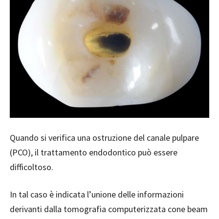
Quando si verifica una ostruzione del canale pulpare
(PCO), il trattamento endodontico può essere
difficoltoso.
In tal caso è indicata l’unione delle informazioni
derivanti dalla tomografia computerizzata cone beam