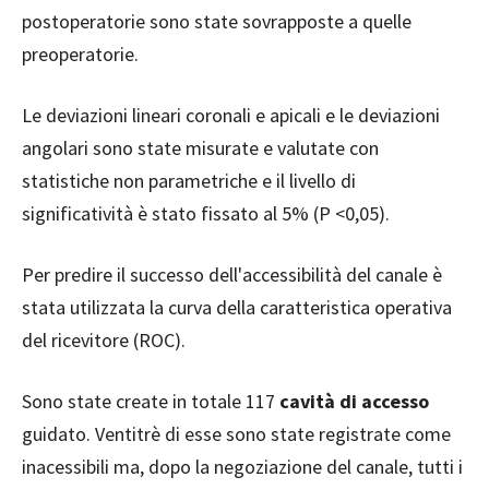
postoperatorie sono state sovrapposte a quelle
preoperatorie.
Le deviazioni lineari coronali e apicali e le deviazioni
angolari sono state misurate e valutate con
statistiche non parametriche e il livello di
significatività è stato fissato al 5% (P <0,05).
Per predire il successo dell'accessibilità del canale è
stata utilizzata la curva della caratteristica operativa
del ricevitore (ROC).
Sono state create in totale 117
cavità di accesso
guidato. Ventitrè di esse sono state registrate come
inacessibili ma, dopo la negoziazione del canale, tutti i