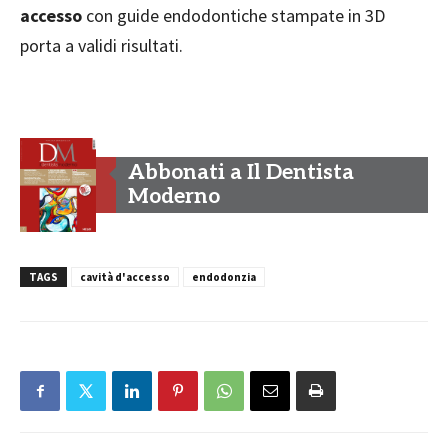
accesso
con guide endodontiche stampate in 3D
porta a validi risultati.
Abbonati a Il Dentista
Moderno
TAGS
cavità d'accesso
endodonzia