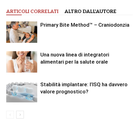
ARTICOLI CORRELATI
ALTRO DALL'AUTORE
Primary Bite Method™ – Craniodonzia
Una nuova linea di integratori
alimentari per la salute orale
Stabilità implantare: l’ISQ ha davvero
valore prognostico?