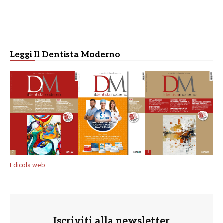
Leggi Il Dentista Moderno
Edicola web
Iscriviti alla newsletter