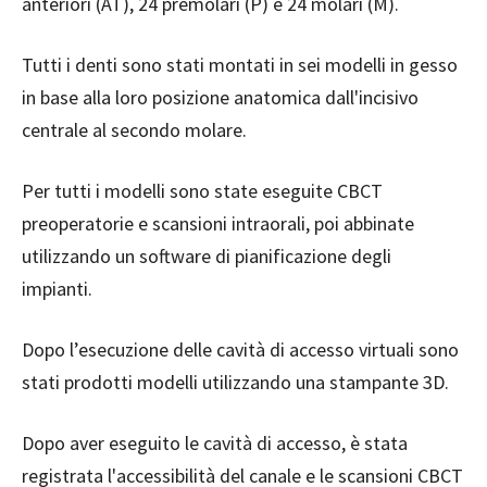
anteriori (AT), 24 premolari (P) e 24 molari (M).
Tutti i denti sono stati montati in sei modelli in gesso
in base alla loro posizione anatomica dall'incisivo
centrale al secondo molare.
Per tutti i modelli sono state eseguite CBCT
preoperatorie e scansioni intraorali, poi abbinate
utilizzando un software di pianificazione degli
impianti.
Dopo l’esecuzione delle cavità di accesso virtuali sono
stati prodotti modelli utilizzando una stampante 3D.
Dopo aver eseguito le cavità di accesso, è stata
registrata l'accessibilità del canale e le scansioni CBCT