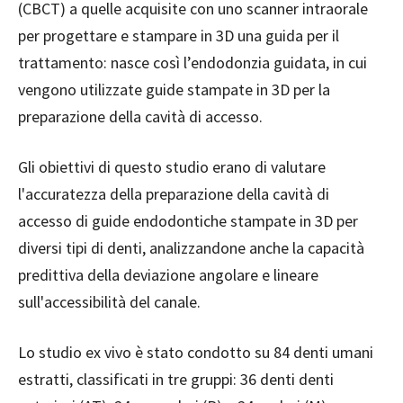
(CBCT) a quelle acquisite con uno scanner intraorale
per progettare e stampare in 3D una guida per il
trattamento: nasce così l’endodonzia guidata, in cui
vengono utilizzate guide stampate in 3D per la
preparazione della cavità di accesso.
Gli obiettivi di questo studio erano di valutare
l'accuratezza della preparazione della cavità di
accesso di guide endodontiche stampate in 3D per
diversi tipi di denti, analizzandone anche la capacità
predittiva della deviazione angolare e lineare
sull'accessibilità del canale.
Lo studio ex vivo è stato condotto su 84 denti umani
estratti, classificati in tre gruppi: 36 denti denti