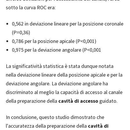
sotto la curva ROC era:
0,562 in deviazione lineare per la posizione coronale
(P=0,36)
0,786 per la posizione apicale (P<0,001)
0,975 per la deviazione angolare (P<0,001
La significatività statistica è stata dunque notata
nella deviazione lineare della posizione apicale e per la
deviazione angolare. La deviazione angolare ha
discriminato al meglio la capacità di accesso al canale
della preparazione della
cavità di accesso
guidato.
In conclusione, questo studio dimostrato che
l'accuratezza della preparazione della
cavità di