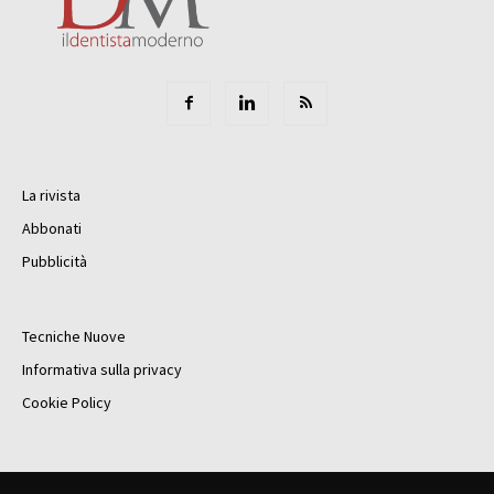
La rivista
Abbonati
Pubblicità
Tecniche Nuove
Informativa sulla privacy
Cookie Policy