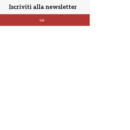
Iscriviti alla newsletter
Vai