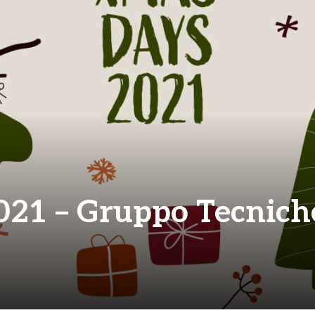
21 – Gruppo Tecnich