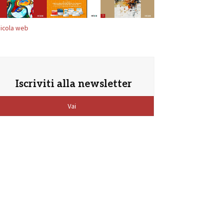
icola web
Iscriviti alla newsletter
Vai