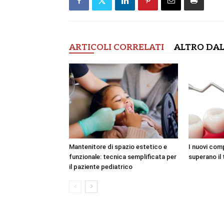
ARTICOLI CORRELATI
ALTRO DAL
Mantenitore di spazio estetico e
I nuovi com
funzionale: tecnica semplificata per
superano il 
il paziente pediatrico