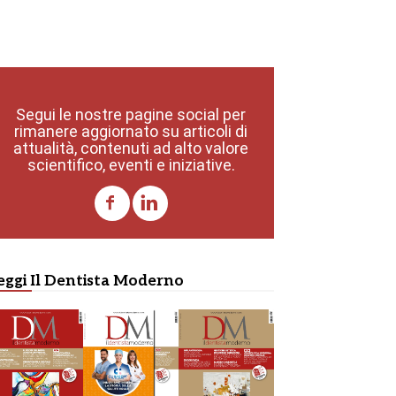
Segui le nostre pagine social per
rimanere aggiornato su articoli di
attualità, contenuti ad alto valore
scientifico, eventi e iniziative.
eggi Il Dentista Moderno