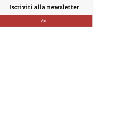
Iscriviti alla newsletter
Vai