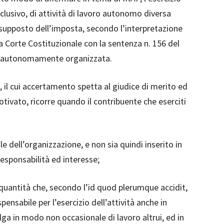
clusivo, di attività di lavoro autonomo diversa
supposto dell’imposta, secondo l’interpretazione
a Corte Costituzionale con la sentenza n. 156 del
ità autonomamente organizzata.
 il cui accertamento spetta al giudice di merito ed
otivato, ricorre quando il contribuente che eserciti
le dell’organizzazione, e non sia quindi inserito in
 responsabilità ed interesse;
 quantità che, secondo l’id quod plerumque accidit,
pensabile per l’esercizio dell’attività anche in
ga in modo non occasionale di lavoro altrui, ed in