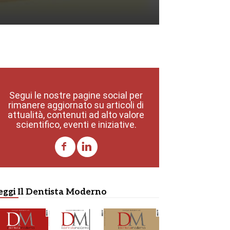
Segui le nostre pagine social per
rimanere aggiornato su articoli di
attualità, contenuti ad alto valore
scientifico, eventi e iniziative.
eggi Il Dentista Moderno