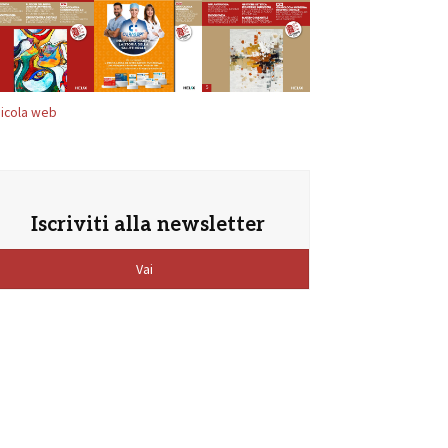
icola web
Iscriviti alla newsletter
Vai