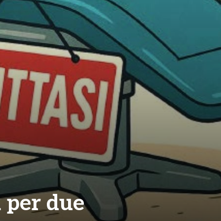
 per due