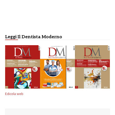
Leggi Il Dentista Moderno
Edicola web