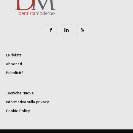
La rivista
Abbonati
Pubblicità
Tecniche Nuove
Informativa sulla privacy
Cookie Policy