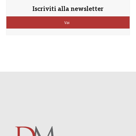
Iscriviti alla newsletter
Vai