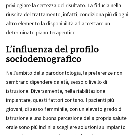
privilegiare la certezza del risultato. La fiducia nella
riuscita del trattamento, infatti, condiziona più di ogni
altro elemento la disponibilità ad accettare un
determinato piano terapeutico.
L’influenza del profilo
sociodemografico
Nell'ambito della parodontologia, le preferenze non
sembrano dipendere da età, sesso o livello di
istruzione. Diversamente, nella riabilitazione
implantare, questi fattori contano. I pazienti più
giovani, di sesso femminile, con un elevato grado di
istruzione e una buona percezione della propria salute
orale sono più inclini a scegliere soluzioni su impianto