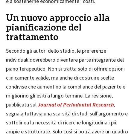
e a sostenerne economicamente i costi.
Un nuovo approccio alla
pianificazione del
trattamento
Secondo gli autori dello studio, le preferenze
individuali dovrebbero diventare parte integrante del
piano terapeutico. Non si tratta solo di offrire opzioni
clinicamente valide, ma anche di costruire scelte
condivise che aumentino la compliance del paziente e
migliorino gli esiti a lungo termine. La revisione,
pubblicata sul
Journal of Periodontal Research
,
segnala tuttavia una scarsità di studi sull’argomento e
sottolinea la necessità di ricerche longitudinali più
ampie e strutturate. Solo così si potrà avere un quadro