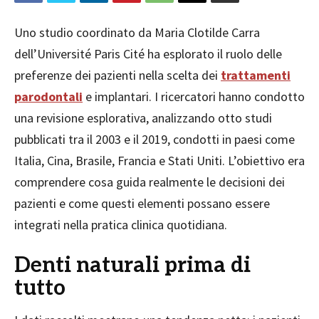
Uno studio coordinato da Maria Clotilde Carra
dell’Université Paris Cité ha esplorato il ruolo delle
preferenze dei pazienti nella scelta dei
trattamenti
parodontali
e implantari. I ricercatori hanno condotto
una revisione esplorativa, analizzando otto studi
pubblicati tra il 2003 e il 2019, condotti in paesi come
Italia, Cina, Brasile, Francia e Stati Uniti. L’obiettivo era
comprendere cosa guida realmente le decisioni dei
pazienti e come questi elementi possano essere
integrati nella pratica clinica quotidiana.
Denti naturali prima di
tutto