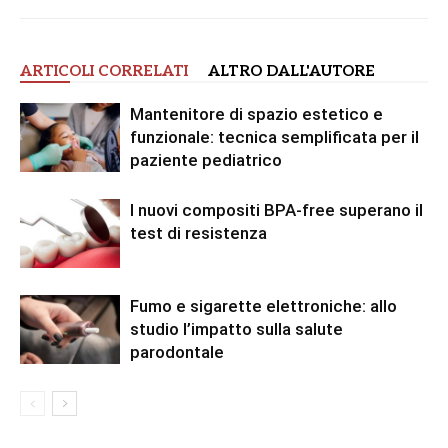
ARTICOLI CORRELATI
ALTRO DALL'AUTORE
Mantenitore di spazio estetico e
funzionale: tecnica semplificata per il
paziente pediatrico
I nuovi compositi BPA-free superano il
test di resistenza
Fumo e sigarette elettroniche: allo
studio l’impatto sulla salute
parodontale