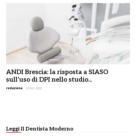
ANDI Brescia: la risposta a SIASO
sull’uso di DPI nello studio...
redazione
-
10 Apr 2020
Leggi Il Dentista Moderno