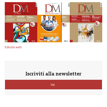
Edicola web
Iscriviti alla newsletter
Vai