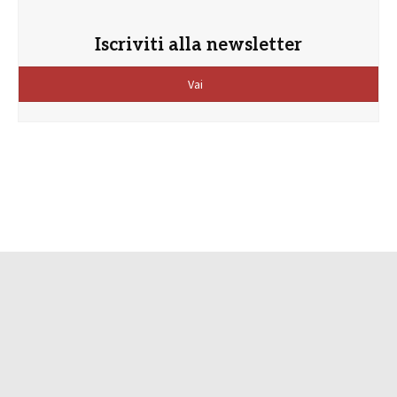
Iscriviti alla newsletter
Vai