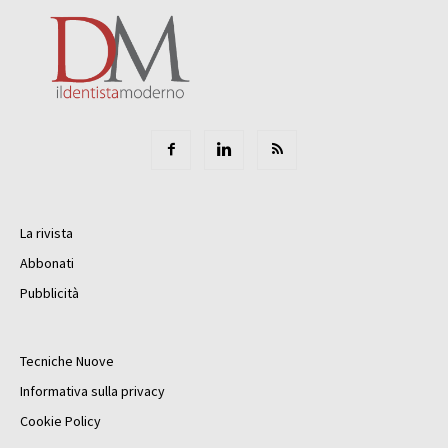
La rivista
Abbonati
Pubblicità
Tecniche Nuove
Informativa sulla privacy
Cookie Policy