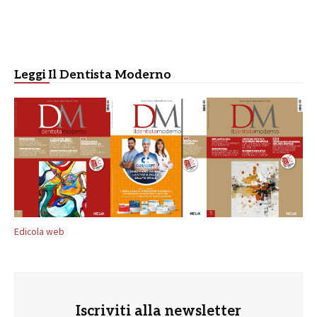
Leggi Il Dentista Moderno
Edicola web
Iscriviti alla newsletter