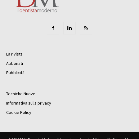
La rivista
Abbonati
Pubblicità
Tecniche Nuove
Informativa sulla privacy
Cookie Policy