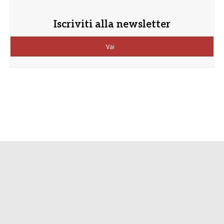
Iscriviti alla newsletter
Vai