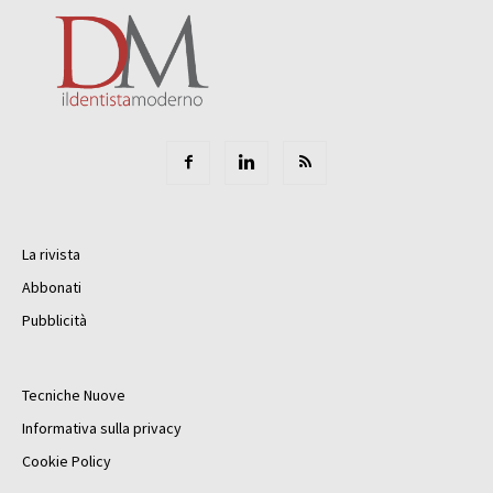
La rivista
Abbonati
Pubblicità
Tecniche Nuove
Informativa sulla privacy
Cookie Policy