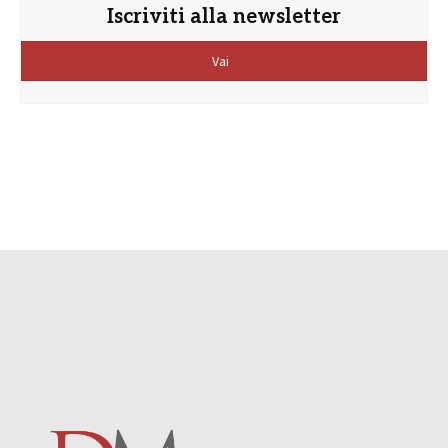
Iscriviti alla newsletter
Vai