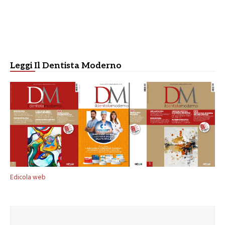
Leggi Il Dentista Moderno
Edicola web