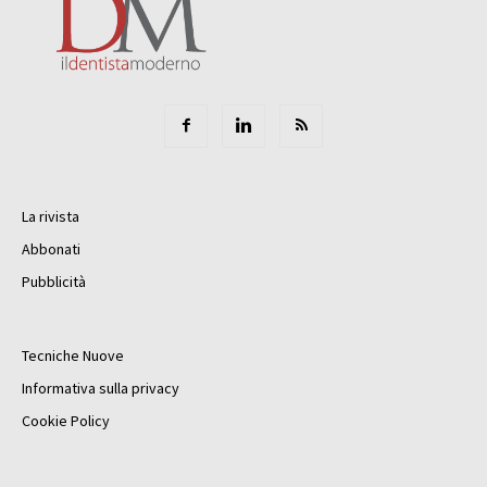
La rivista
Abbonati
Pubblicità
Tecniche Nuove
Informativa sulla privacy
Cookie Policy