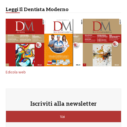
Leggi Il Dentista Moderno
Edicola web
Iscriviti alla newsletter
Vai