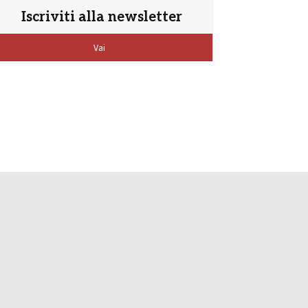
Iscriviti alla newsletter
Vai