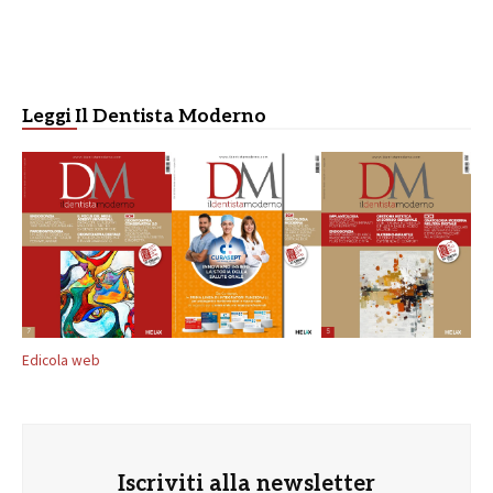
Leggi Il Dentista Moderno
Edicola web
Iscriviti alla newsletter