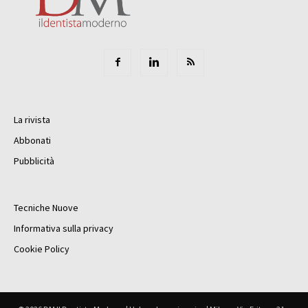
La rivista
Abbonati
Pubblicità
Tecniche Nuove
Informativa sulla privacy
Cookie Policy