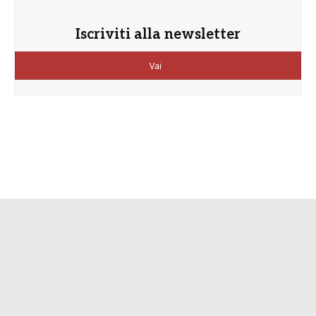
Iscriviti alla newsletter
Vai