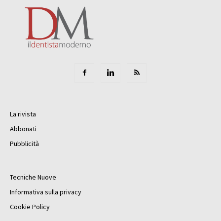
La rivista
Abbonati
Pubblicità
Tecniche Nuove
Informativa sulla privacy
Cookie Policy