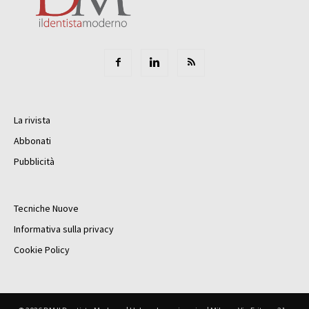
La rivista
Abbonati
Pubblicità
Tecniche Nuove
Informativa sulla privacy
Cookie Policy