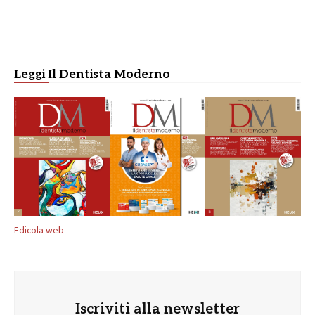
Leggi Il Dentista Moderno
Edicola web
Iscriviti alla newsletter