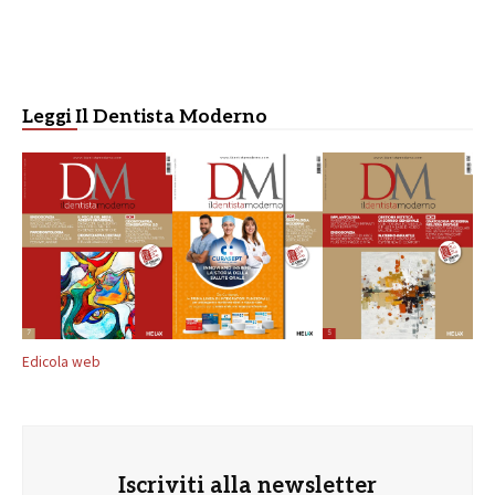
Leggi Il Dentista Moderno
Edicola web
Iscriviti alla newsletter