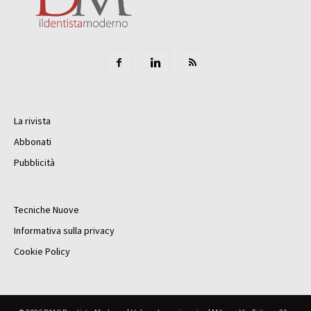
La rivista
Abbonati
Pubblicità
Tecniche Nuove
Informativa sulla privacy
Cookie Policy