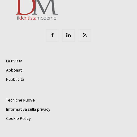
La rivista
Abbonati
Pubblicità
Tecniche Nuove
Informativa sulla privacy
Cookie Policy