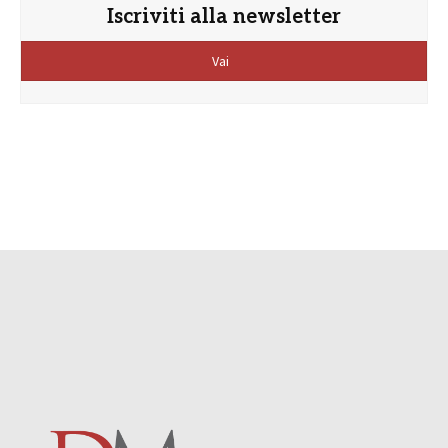
Iscriviti alla newsletter
Vai