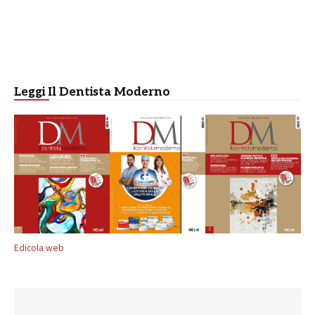
Leggi Il Dentista Moderno
Edicola web