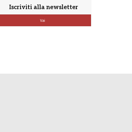
Iscriviti alla newsletter
Vai