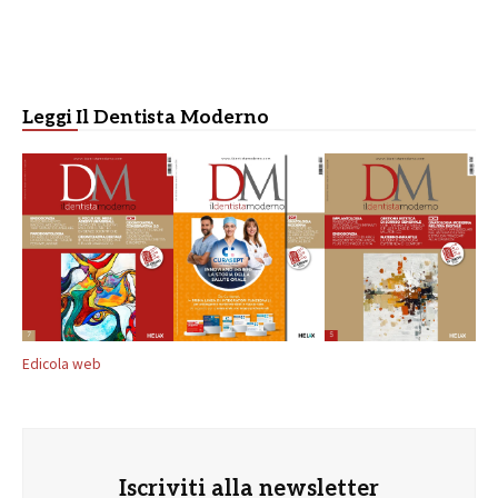
Leggi Il Dentista Moderno
Edicola web
Iscriviti alla newsletter