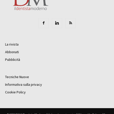
La rivista
Abbonati
Pubblicità
Tecniche Nuove
Informativa sulla privacy
Cookie Policy