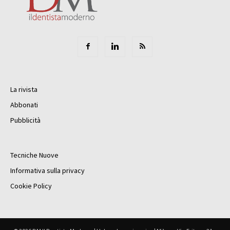
La rivista
Abbonati
Pubblicità
Tecniche Nuove
Informativa sulla privacy
Cookie Policy