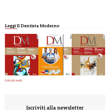
Leggi Il Dentista Moderno
Edicola web
Iscriviti alla newsletter