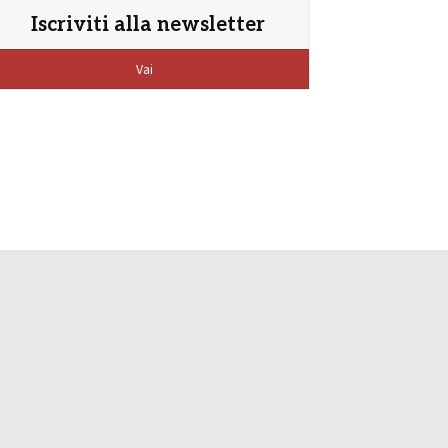
Iscriviti alla newsletter
Vai