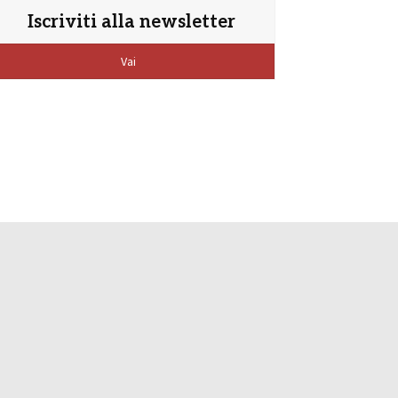
Iscriviti alla newsletter
Vai