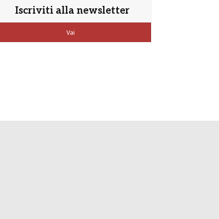
Iscriviti alla newsletter
Vai