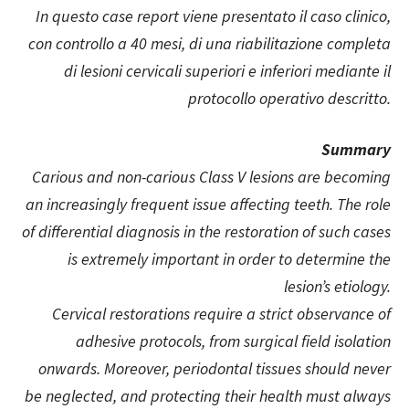
In questo case report viene presentato il caso clinico,
con controllo a 40 mesi, di una riabilitazione completa
di lesioni cervicali superiori e inferiori mediante il
protocollo operativo descritto.
Summary
Carious and non-carious Class V lesions are becoming
an increasingly frequent issue affecting teeth. The role
of differential diagnosis in the restoration of such cases
is extremely important in order to determine the
lesion’s etiology.
Cervical restorations require a strict observance of
adhesive protocols, from surgical field isolation
onwards. Moreover, periodontal tissues should never
be neglected, and protecting their health must always