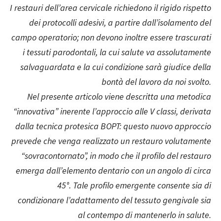
I restauri dell’area cervicale richiedono il rigido rispetto
dei protocolli adesivi, a partire dall’isolamento del
campo operatorio; non devono inoltre essere trascurati
i tessuti parodontali, la cui salute va assolutamente
salvaguardata e la cui condizione sarà giudice della
bontà del lavoro da noi svolto.
Nel presente articolo viene descritta una metodica
“innovativa” inerente l’approccio alle V classi, derivata
dalla tecnica protesica BOPT: questo nuovo approccio
prevede che venga realizzato un restauro volutamente
“sovracontornato”, in modo che il profilo del restauro
emerga dall’elemento dentario con un angolo di circa
45°. Tale profilo emergente consente sia di
condizionare l’adattamento del tessuto gengivale sia
al contempo di mantenerlo in salute.