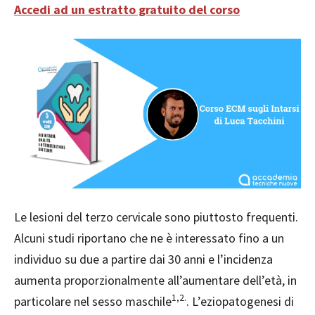
Accedi ad un estratto gratuito del corso
Le le
sioni del terzo cervicale sono piuttosto frequenti.
Alcuni studi riportano che ne è interessato fino a un
individuo su due a partire dai 30 anni e l’incidenza
aumenta proporzionalmente all’aumentare dell’età, in
1,2.
particolare nel sesso maschile
. L’eziopatogenesi di