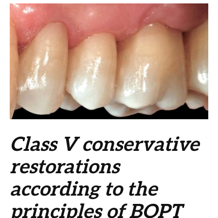
Class V conservative
restorations
according to the
principles of BOPT