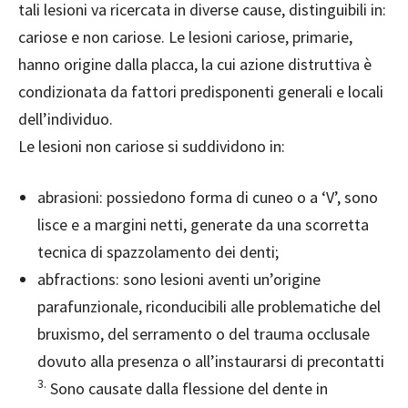
tali lesioni va ricercata in diverse cause, distinguibili in:
cariose e non cariose.
Le lesioni cariose, primarie,
hanno origine dalla placca, la cui azione distruttiva è
condizionata da fattori predisponenti generali e locali
dell’individuo.
Le lesioni non cariose si suddividono in:
abrasioni: possiedono forma di cuneo o a ‘V’, sono
lisce e a margini netti, generate da una scorretta
tecnica di spazzolamento dei denti;
abfractions: sono lesioni aventi un’origine
parafunzionale, riconducibili alle problematiche del
bruxismo, del serramento o del trauma occlusale
dovuto alla presenza o all’instaurarsi di precontatti
3.
Sono causate dalla flessione del dente in