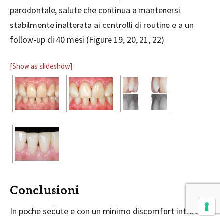
parodontale, salute che continua a mantenersi
stabilmente inalterata ai controlli di routine e a un
follow-up di 40 mesi
(Figure 19, 20, 21, 22).
[Show as slideshow]
Conclusioni
In poche sedute e con un minimo discomfort intra e