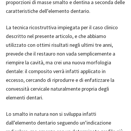
proporzioni di masse smalto e dentina a seconda delle
caratteristiche dell’elemento dentario.
La tecnica ricostruttiva impiegata per il caso clinico
descritto nel presente articolo, e che abbiamo
utilizzato con ottimi risultati negli ultimi tre anni,
prevede che il restauro non vada semplicemente a
riempire la cavità, ma crei una nuova morfologia
dentale: il composito verrà infatti applicato in
eccesso, cercando di riprodurre e di enfatizzare la
convessità cervicale naturalmente propria degli
elementi dentari.
Lo smalto in natura non si sviluppa infatti
dall’elemento dentario seguendo un’indicazione