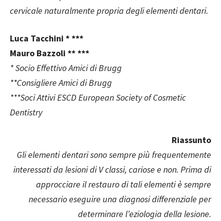
cervicale naturalmente propria degli elementi dentari.
Luca Tacchini * ***
Mauro Bazzoli ** ***
* Socio Effettivo Amici di Brugg
**Consigliere Amici di Brugg
***Soci Attivi ESCD European Society of Cosmetic
Dentistry
Riassunto
Gli elementi dentari sono sempre più frequentemente
interessati da lesioni di V classi, cariose e non. Prima di
approcciare il restauro di tali elementi è sempre
necessario eseguire una diagnosi differenziale per
determinare l’eziologia della lesione.