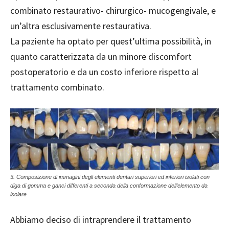
combinato restaurativo- chirurgico- mucogengivale, e
un’altra esclusivamente restaurativa.
La paziente ha optato per quest’ultima possibilità, in
quanto caratterizzata da un minore discomfort
postoperatorio e da un costo inferiore rispetto al
trattamento combinato.
3. Composizione di immagini degli elementi dentari superiori ed inferiori isolati con
diga di gomma e ganci differenti a seconda della conformazione dell’elemento da
isolare
Abbiamo deciso di intraprendere il trattamento