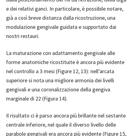
e dei relativi ganci. In particolare, è possibile notare,
già a così breve distanza dalla ricostruzione, una
modulazione gengivale guidata e supportato dai
nostri restauri.
La maturazione con adattamento gengivale alle
forme anatomiche ricostituite è ancora più evidente
nel controllo a 3 mesi (Figure 12, 13): nell’arcata
superiore si nota una migliore armonia dei livelli
gengivali e una coronalizzazione della gengiva
marginale di 22 (Figura 14).
Il risultato ci è parso ancora più brillante nel sestante
centrale inferiore, nel quale il diverso livello delle
parabole gengivali era ancora più evidente (Figure 15,