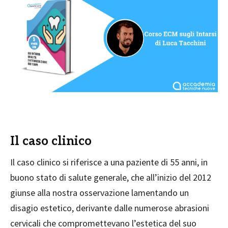
Il caso clinico
Il caso clinico si riferisce a una paziente di 55 anni, in
buono stato di salute generale, che all’inizio del 2012
giunse alla nostra osservazione lamentando un
disagio estetico, derivante dalle numerose abrasioni
cervicali che compromettevano l’estetica del suo