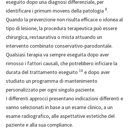
eseguito dopo una diagnosi differenziale, per
8
identificare i primum movens della patologia
.
Quando la prevenzione non risulta efficace o idonea al
tipo di lesione, la procedura terapeutica può essere
chirurgica, restaurativa o mista attuando un
intervento combinato conservativo-parodontale.
Qualsiasi terapia va sempre eseguita dopo aver
rimosso i fattori causali, che potrebbero inficiare la
10
durata del trattamento eseguito
e dopo aver
studiato un programma di mantenimento
personalizzato per ogni singolo paziente.
I differenti approcci presentano indicazioni differenti e
vanno selezionati in base a un esame clinico, a un
esame radiografico, alle aspettative estetiche del
paziente e alla sua compliance.