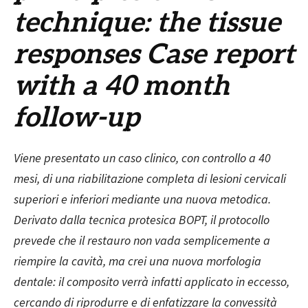
technique: the tissue
responses
Case report
with a 40 month
follow-up
Viene presentato un caso clinico, con controllo a 40
mesi, di u
na riabilitazione completa di lesioni cervicali
superiori e inferiori mediante una nuova metodica.
Derivato dalla tecnica protesica BOPT, il protocollo
prevede che il restauro non vada semplicemente a
riempire la cavità, ma crei una nuova morfologia
dentale: il composito verrà infatti applicato in eccesso,
cercando di riprodurre e di enfatizzare la convessità