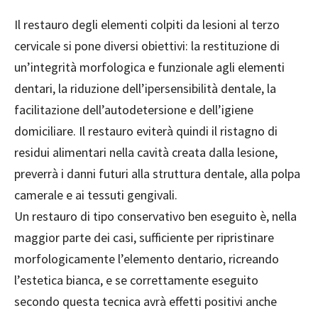
Il restauro degli elementi colpiti da lesioni al terzo
cervicale si pone diversi obiettivi: la restituzione di
un’integrità morfologica e funzionale agli elementi
dentari, la riduzione dell’ipersensibilità dentale, la
facilitazione dell’autodetersione e dell’igiene
domiciliare. Il restauro eviterà quindi il ristagno di
residui alimentari nella cavità creata dalla lesione,
preverrà i danni futuri alla struttura dentale, alla polpa
camerale e ai tessuti gengivali.
Un restauro di tipo conservativo ben eseguito è, nella
maggior parte dei casi, sufficiente per ripristinare
morfologicamente l’elemento dentario, ricreando
l’estetica bianca, e se correttamente eseguito
secondo questa tecnica avrà effetti positivi anche