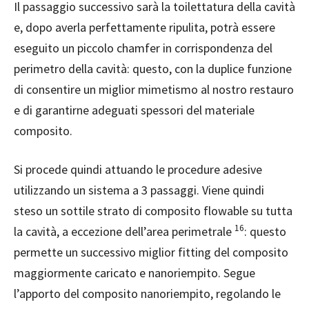
Il passaggio successivo sarà la toilettatura della cavità
e, dopo averla perfettamente ripulita, potrà essere
eseguito un piccolo chamfer in corrispondenza del
perimetro della cavità: questo, con la duplice funzione
di consentire un miglior mimetismo al nostro restauro
e di garantirne adeguati spessori del materiale
composito.
Si procede quindi attuando le procedure adesive
utilizzando un sistema a 3 passaggi. Viene quindi
steso un sottile strato di composito flowable su tutta
16
la cavità, a eccezione dell’area perimetrale
: questo
permette un successivo miglior fitting del composito
maggiormente caricato e nanoriempito. Segue
l’apporto del composito nanoriempito, regolando le