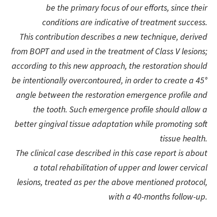
be the primary focus of our efforts, since their
conditions are indicative of treatment success.
This contribution descri
bes a new technique, derived
from BOPT and used in the treatment of Class V lesions;
according to this new approach, the restoration should
be intentionally overcontoured, in order to create a 45°
angle between the restoration emergence profile and
the tooth. Such emergence profile should allow a
better gingival tissue adaptation while promoting soft
tissue health.
The clinical case described in this case report is about
a total rehabilitation of upper and lower cervical
lesions, treated as per the above mentioned protocol,
with a 40-months follow
-up.