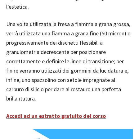
l’estetica.
Una volta utilizzata la fresa a fiamma a grana grossa,
verrà utilizzata una fiamma a grana fine (50 micron) e
progressivamente dei dischetti flessibili a
granulometria decrescente per posizionare
correttamente e definire le linee di transizione; per
finire verranno utilizzati dei gommini da lucidatura e,
infine, uno spazzolino con setole impregnate al
carburo di silicio per dare al restauro una perfetta
brillantatura.
Accedi ad un estratto gratuito del corso