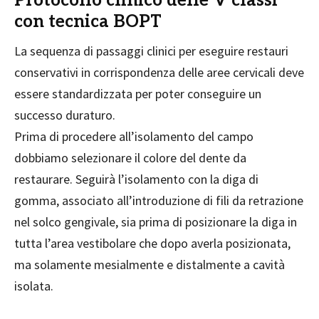
Protocollo clinico delle V classi
con tecnica BOPT
La sequenza di passaggi clinici per eseguire restauri
conservativi in corrispondenza delle aree cervicali deve
essere standardizzata per poter conseguire un
successo duraturo.
Prima di procedere all’isolamento del campo
dobbiamo selezionare il colore del dente da
restaurare. Seguirà l’isolamento con la diga di
gomma, associato all’introduzione di fili da retrazione
nel solco gengivale, sia prima di posizionare la diga in
tutta l’area vestibolare che dopo averla posizionata,
ma solamente mesialmente e distalmente a cavità
isolata.