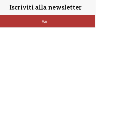
Iscriviti alla newsletter
Vai