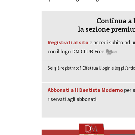
Continua a 
la sezione premiu
Registrati al sito
e accedi subito ad un
con il logo DM CLUB Free
Sei già registrato? Effettua il login e leggi l’art
Abbonati a Il Dentista Moderno
per a
riservati agli abbonati.