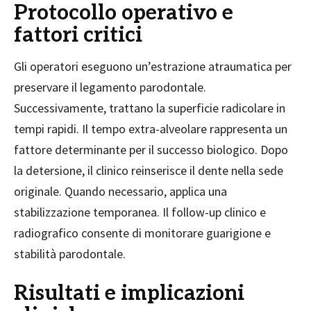
Protocollo operativo e
fattori critici
Gli operatori eseguono un’estrazione atraumatica per
preservare il legamento parodontale.
Successivamente, trattano la superficie radicolare in
tempi rapidi. Il tempo extra-alveolare rappresenta un
fattore determinante per il successo biologico. Dopo
la detersione, il clinico reinserisce il dente nella sede
originale. Quando necessario, applica una
stabilizzazione temporanea. Il follow-up clinico e
radiografico consente di monitorare guarigione e
stabilità parodontale.
Risultati e implicazioni