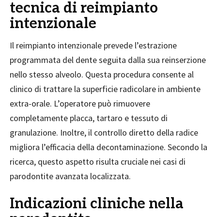
tecnica di reimpianto
intenzionale
Il reimpianto intenzionale prevede l’estrazione
programmata del dente seguita dalla sua reinserzione
nello stesso alveolo. Questa procedura consente al
clinico di trattare la superficie radicolare in ambiente
extra-orale. L’operatore può rimuovere
completamente placca, tartaro e tessuto di
granulazione. Inoltre, il controllo diretto della radice
migliora l’efficacia della decontaminazione. Secondo la
ricerca, questo aspetto risulta cruciale nei casi di
parodontite avanzata localizzata.
Indicazioni cliniche nella