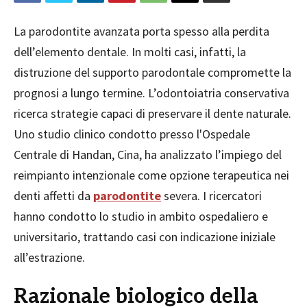
La parodontite avanzata porta spesso alla perdita
dell’elemento dentale. In molti casi, infatti, la
distruzione del supporto parodontale compromette la
prognosi a lungo termine. L’odontoiatria conservativa
ricerca strategie capaci di preservare il dente naturale.
Uno studio clinico condotto presso l'Ospedale
Centrale di Handan, Cina, ha analizzato l’impiego del
reimpianto intenzionale come opzione terapeutica nei
denti affetti da
parodontite
severa. I ricercatori
hanno condotto lo studio in ambito ospedaliero e
universitario, trattando casi con indicazione iniziale
all’estrazione.
Razionale biologico della