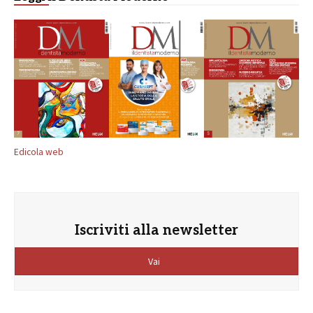
Edicola web
Iscriviti alla newsletter
Vai