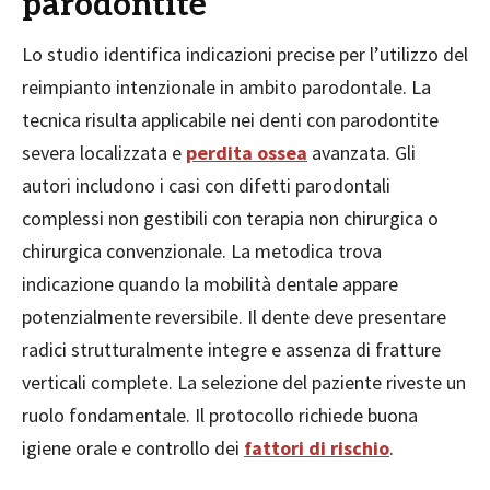
parodontite
Lo studio identifica indicazioni precise per l’utilizzo del
reimpianto intenzionale in ambito parodontale. La
tecnica risulta applicabile nei denti con parodontite
severa localizzata e
perdita ossea
avanzata. Gli
autori includono i casi con difetti parodontali
complessi non gestibili con terapia non chirurgica o
chirurgica convenzionale. La metodica trova
indicazione quando la mobilità dentale appare
potenzialmente reversibile. Il dente deve presentare
radici strutturalmente integre e assenza di fratture
verticali complete. La selezione del paziente riveste un
ruolo fondamentale. Il protocollo richiede buona
igiene orale e controllo dei
fattori di rischio
.