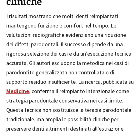
cliniche
I risultati mostrano che molti denti reimpiantati
mantengono funzione e comfort nel tempo. Le
valutazioni radiografiche evidenziano una riduzione
dei difetti parodontali. Il successo dipende da una
rigorosa selezione dei casi e da un’esecuzione tecnica
accurata. Gli autori escludono la metodica nei casi di
parodontite generalizzata non controllata o di
supporto residuo insufficiente. La ricerca, pubblicata su
Medicine
, conferma il reimpianto intenzionale come
strategia parodontale conservativa nei casi limite.
Questa tecnica non sostituisce la terapia parodontale
tradizionale, ma amplia le possibilità cliniche per
preservare denti altrimenti destinati all’estrazione.