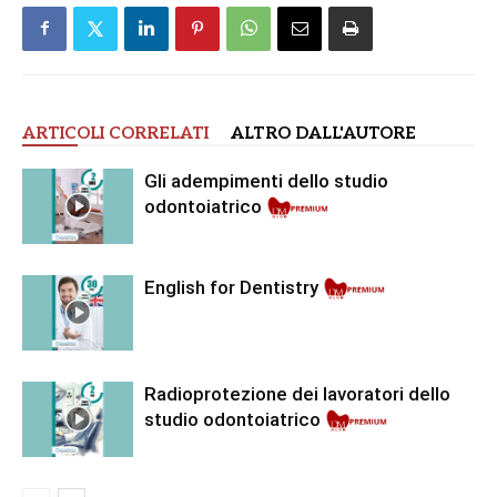
ARTICOLI CORRELATI
ALTRO DALL'AUTORE
Gli adempimenti dello studio
odontoiatrico
English for Dentistry
Radioprotezione dei lavoratori dello
studio odontoiatrico