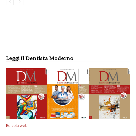
Leggi Il Dentista Moderno
Edicola web