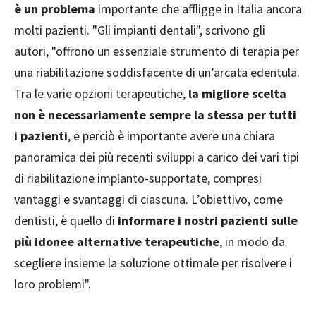
è un problema
importante che affligge in Italia ancora
molti pazienti. "Gli impianti dentali", scrivono gli
autori, "offrono un essenziale strumento di terapia per
una riabilitazione soddisfacente di un’arcata edentula.
Tra le varie opzioni terapeutiche,
la migliore scelta
non è necessariamente sempre la stessa per tutti
i pazienti
, e perciò è importante avere una chiara
panoramica dei più recenti sviluppi a carico dei vari tipi
di riabilitazione implanto-supportate, compresi
vantaggi e svantaggi di ciascuna. L’obiettivo, come
dentisti, è quello di
informare i nostri pazienti sulle
più idonee alternative terapeutiche
, in modo da
scegliere insieme la soluzione ottimale per risolvere i
loro problemi".