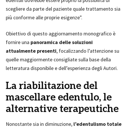
edentuli dovrebbe essere proprio la possibilità di
scegliere da parte del paziente quale trattamento sia
più conforme alle proprie esigenze".
Obiettivo di questo aggiornamento monografico è
fornire una
panoramica delle soluzioni
attualmente presenti
, focalizzando l’attenzione su
quelle maggiormente consigliate sulla base della
letteratura disponibile e dell’esperienza degli Autori.
La riabilitazione del
mascellare edentulo, le
alternative terapeutiche
Nonostante sia in diminuzione,
l’edentulismo totale