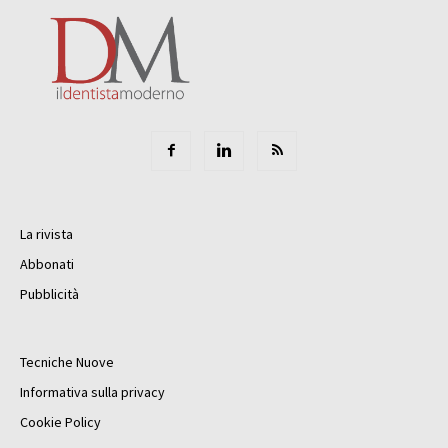
La rivista
Abbonati
Pubblicità
Tecniche Nuove
Informativa sulla privacy
Cookie Policy