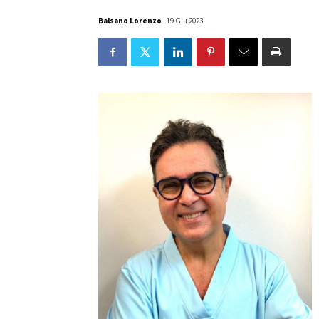
Balsano Lorenzo
19 Giu 2023