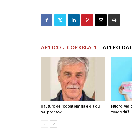
ARTICOLI CORRELATI
ALTRO DAL
Il futuro dell’odontoiatria è già qui.
Fluoro: veri
Sei pronto?
timori diffu