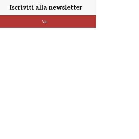
Iscriviti alla newsletter
Vai