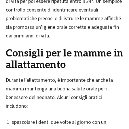
di vita per poi essere ripetuta entro il 24°. Un semplice
controllo consente di identificare eventuali
problematiche precoci e di istruire le mamme affinché
sia promossa un’igiene orale corretta e adeguata fin
dai primi anni di vita.
Consigli per le mamme in
allattamento
Durante l’allattamento, è importante che anche la
mamma mantenga una buona salute orale per il
benessere del neonato. Alcuni consigli pratici
includono:
spazzolare i denti due volte al giorno con un