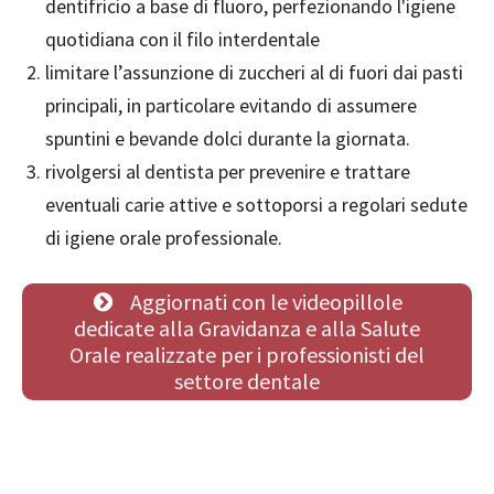
dentifricio a base di fluoro, perfezionando l'igiene
quotidiana con il filo interdentale
limitare l’assunzione di zuccheri al di fuori dai pasti
principali, in particolare evitando di assumere
spuntini e bevande dolci durante la giornata.
rivolgersi al dentista per prevenire e trattare
eventuali carie attive e sottoporsi a regolari sedute
di igiene orale professionale.
Aggiornati con le videopillole
dedicate alla Gravidanza e alla Salute
Orale realizzate per i professionisti del
settore dentale