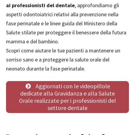
ai professionisti del dentale
, approfondiamo gli
aspetti odontoiatrici relativi alla prevenzione nella
fase perinatale e le linee guida del Ministero della
Salute stilate per proteggere il benessere della futura
mamma e del bambino.
Scopri come aiutare le tue pazienti a mantenere un
sorriso sano e a proteggere la salute orale del
neonato durante la fase perinatale.
Aggiornati con le videopillole
dedicate alla Gravidanza e alla Salute
Orale realizzate per i professionisti del
settore dentale