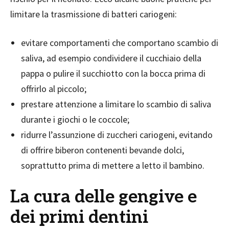
limitare la trasmissione di batteri cariogeni:
evitare comportamenti che comportano scambio di
saliva, ad esempio condividere il cucchiaio della
pappa o pulire il succhiotto con la bocca prima di
offrirlo al piccolo;
prestare attenzione a limitare lo scambio di saliva
durante i giochi o le coccole;
ridurre l’assunzione di zuccheri cariogeni, evitando
di offrire biberon contenenti bevande dolci,
soprattutto prima di mettere a letto il bambino.
La cura delle gengive e
dei primi dentini