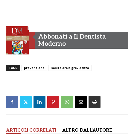
Abbonati a Il Dentista
Moderno
TAGS
prevenzione
salute orale gravidanza
ARTICOLI CORRELATI
ALTRO DALL'AUTORE