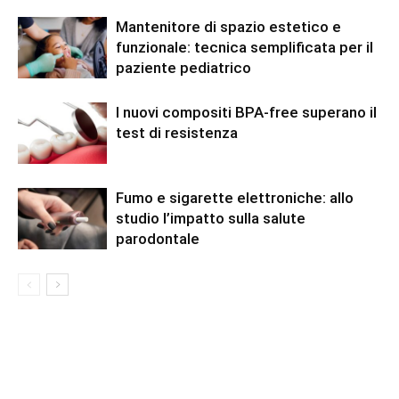
Mantenitore di spazio estetico e
funzionale: tecnica semplificata per il
paziente pediatrico
I nuovi compositi BPA-free superano il
test di resistenza
Fumo e sigarette elettroniche: allo
studio l’impatto sulla salute
parodontale