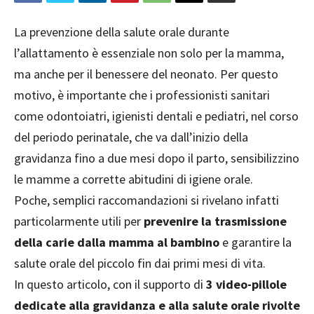
La prevenzione della salute orale durante
l’allattamento è essenziale non solo per la mamma,
ma anche per il benessere del neonato. Per questo
motivo, è importante che i professionisti sanitari
come odontoiatri, igienisti dentali e pediatri, nel corso
del periodo perinatale, che va dall’inizio della
gravidanza fino a due mesi dopo il parto, sensibilizzino
le mamme a corrette abitudini di igiene orale.
Poche, semplici raccomandazioni si rivelano infatti
particolarmente utili per
prevenire la trasmissione
della carie dalla mamma al bambino
e garantire la
salute orale del piccolo fin dai primi mesi di vita.
In questo articolo, con il supporto di
3 video-pillole
dedicate alla gravidanza e alla salute orale rivolte