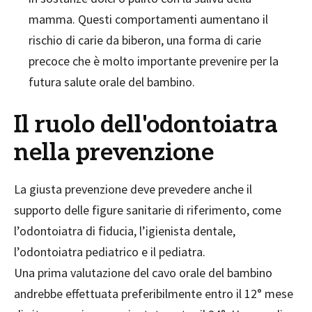
mamma. Questi comportamenti aumentano il
rischio di carie da biberon, una forma di carie
precoce che è molto importante prevenire per la
futura salute orale del bambino.
Il ruolo dell'odontoiatra
nella prevenzione
La giusta prevenzione deve prevedere anche il
supporto delle figure sanitarie di riferimento, come
l’odontoiatra di fiducia, l’igienista dentale,
l’odontoiatra pediatrico e il pediatra.
Una prima valutazione del cavo orale del bambino
andrebbe effettuata preferibilmente entro il 12° mese