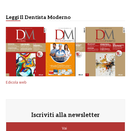
Leggi Il Dentista Moderno
Edicola web
Iscriviti alla newsletter
Vai