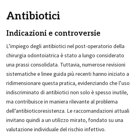
Antibiotici
Indicazioni e controversie
L’impiego degli antibiotici nel post-operatorio della
chirurgia odontoiatrica è stato a lungo considerato
una prassi consolidata. Tuttavia, numerose revisioni
sistematiche e linee guida più recenti hanno iniziato a
ridimensionare questa pratica, evidenziando che l’uso
indiscriminato di antibiotici non solo è spesso inutile,
ma contribuisce in maniera rilevante al problema
dell’antibioticoresistenza. Le raccomandazioni attuali
invitano quindi a un utilizzo mirato, fondato su una
valutazione individuale del rischio infettivo.