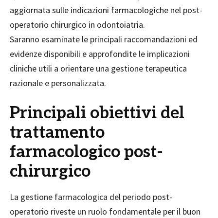
aggiornata sulle indicazioni farmacologiche nel post-
operatorio chirurgico in odontoiatria.
Saranno esaminate le principali raccomandazioni ed
evidenze disponibili e approfondite le implicazioni
cliniche utili a orientare una gestione terapeutica
razionale e personalizzata.
Principali obiettivi del
trattamento
farmacologico post-
chirurgico
La gestione farmacologica del periodo post-
operatorio riveste un ruolo fondamentale per il buon