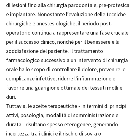
di lesioni fino alla chirurgia parodontale, pre-protesica
e implantare. Nonostante l’evoluzione delle tecniche
chirurgiche e anestesiologiche, il periodo post-
operatorio continua a rappresentare una fase cruciale
per il successo clinico, nonché per il benessere e la
soddisfazione del paziente. Il trattamento
farmacologico successivo a un intervento di chirurgia
orale ha lo scopo di controllare il dolore, prevenire le
complicanze infettive, ridurre l’infiammazione e
favorire una guarigione ottimale dei tessuti molli e
duri.
Tuttavia, le scelte terapeutiche - in termini di principi
attivi, posologia, modalità di somministrazione e
durata - risultano spesso eterogenee, generando
incertezza tra i clinici e il rischio di sovra o