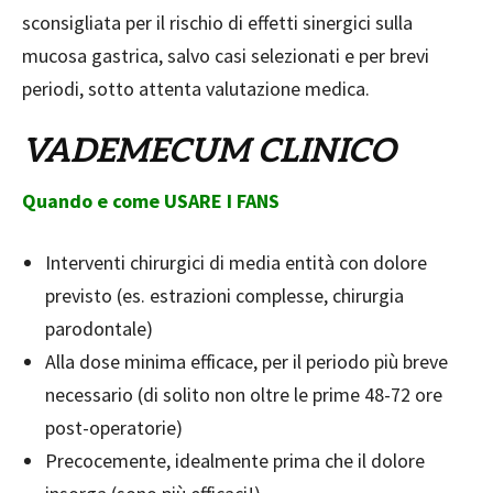
sconsigliata per il rischio di effetti sinergici sulla
mucosa gastrica, salvo casi selezionati e per brevi
periodi, sotto attenta valutazione medica.
VADEMECUM CLINICO
Quando e come USARE I FANS
Interventi chirurgici di media entità con dolore
previsto (es. estrazioni complesse, chirurgia
parodontale)
Alla dose minima efficace, per il periodo più breve
necessario (di solito non oltre le prime 48-72 ore
post-operatorie)
Precocemente, idealmente prima che il dolore