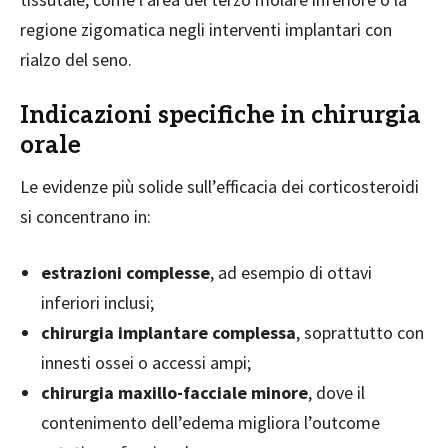
regione zigomatica negli interventi implantari con
rialzo del seno.
Indicazioni specifiche in chirurgia
orale
Le evidenze più solide sull’efficacia dei corticosteroidi
si concentrano in:
estrazioni complesse
, ad esempio di ottavi
inferiori inclusi;
chirurgia implantare complessa
, soprattutto con
innesti ossei o accessi ampi;
chirurgia maxillo-facciale minore
, dove il
contenimento dell’edema migliora l’outcome