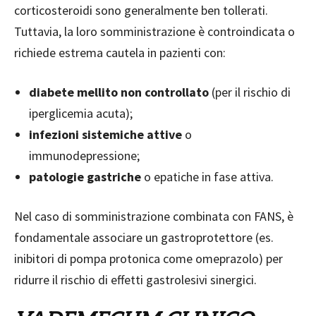
corticosteroidi sono generalmente ben tollerati.
Tuttavia, la loro somministrazione è controindicata o
richiede estrema cautela in pazienti con:
diabete mellito non controllato
(per il rischio di
iperglicemia acuta);
infezioni sistemiche attive
o
immunodepressione;
patologie gastriche
o epatiche in fase attiva.
Nel caso di somministrazione combinata con FANS, è
fondamentale associare un gastroprotettore (es.
inibitori di pompa protonica come omeprazolo) per
ridurre il rischio di effetti gastrolesivi sinergici.