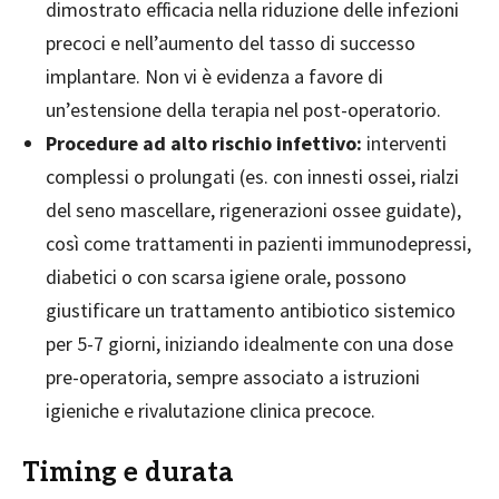
dimostrato efficacia nella riduzione delle infezioni
precoci e nell’aumento del tasso di successo
implantare. Non vi è evidenza a favore di
un’estensione della terapia nel post-operatorio.
Procedure ad alto rischio infettivo:
interventi
complessi o prolungati (es. con innesti ossei, rialzi
del seno mascellare, rigenerazioni ossee guidate),
così come trattamenti in pazienti immunodepressi,
diabetici o con scarsa igiene orale, possono
giustificare un trattamento antibiotico sistemico
per 5-7 giorni, iniziando idealmente con una dose
pre-operatoria, sempre associato a istruzioni
igieniche e rivalutazione clinica precoce.
Timing e durata