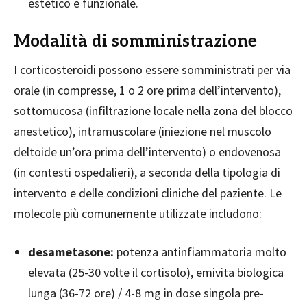
estetico e funzionale.
Modalità di somministrazione
I corticosteroidi possono essere somministrati per via
orale (in compresse, 1 o 2 ore prima dell’intervento),
sottomucosa (infiltrazione locale nella zona del blocco
anestetico), intramuscolare (iniezione nel muscolo
deltoide un’ora prima dell’intervento) o endovenosa
(in contesti ospedalieri), a seconda della tipologia di
intervento e delle condizioni cliniche del paziente. Le
molecole più comunemente utilizzate includono:
desametasone:
potenza antinfiammatoria molto
elevata (25-30 volte il cortisolo), emivita biologica
lunga (36-72 ore) / 4-8 mg in dose singola pre-