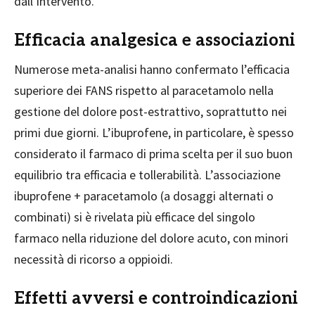
dall’intervento.
Efficacia analgesica e associazioni
Numerose meta-analisi hanno confermato l’efficacia
superiore dei FANS rispetto al paracetamolo nella
gestione del dolore post-estrattivo, soprattutto nei
primi due giorni. L’ibuprofene, in particolare, è spesso
considerato il farmaco di prima scelta per il suo buon
equilibrio tra efficacia e tollerabilità. L’associazione
ibuprofene + paracetamolo (a dosaggi alternati o
combinati) si è rivelata più efficace del singolo
farmaco nella riduzione del dolore acuto, con minori
necessità di ricorso a oppioidi.
Effetti avversi e controindicazioni