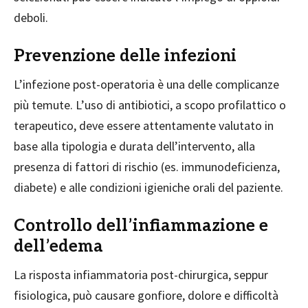
deboli.
Prevenzione delle infezioni
L’infezione post-operatoria è una delle complicanze
più temute. L’uso di antibiotici, a scopo profilattico o
terapeutico, deve essere attentamente valutato in
base alla tipologia e durata dell’intervento, alla
presenza di fattori di rischio (es. immunodeficienza,
diabete) e alle condizioni igieniche orali del paziente.
Controllo dell’infiammazione e
dell’edema
La risposta infiammatoria post-chirurgica, seppur
fisiologica, può causare gonfiore, dolore e difficoltà