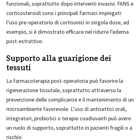
funzionali, soprattutto dopo interventi invasivi. FANS e
corticosteroidi sono i principali farmaci impiegati:
l’uso pre-operatorio di cortisonici in singola dose, ad
esempio, si è dimostrato efficace nel ridurre l’edema
post-estrattivo.
Supporto alla guarigione dei
tessuti
La farmacoterapia post-operatoria può favorire la
rigenerazione tissutale, soprattutto attraverso la
prevenzione delle complicanze e il mantenimento di un
microambiente favorevole. L’uso di antisettici orali,
integratori, probiotici o terapie coadiuvanti può avere
un ruolo di supporto, soprattutto in pazienti fragili o a
rischio.