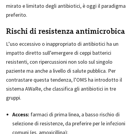
mirato e limitato degli antibiotici, è oggi il paradigma
preferito.
Rischi di resistenza antimicrobica
L’uso eccessivo o inappropriato di antibiotici ha un
impatto diretto sull’emergere di ceppi batterici
resistenti, con ripercussioni non solo sul singolo
paziente ma anche a livello di salute pubblica. Per
contrastare questa tendenza, l’OMS ha introdotto il
sistema AWaRe, che classifica gli antibiotici in tre
gruppi.
Access:
farmaci di prima linea, a basso rischio di
selezione di resistenze, da preferire per le infezioni
comuni (es. amoxicillina);