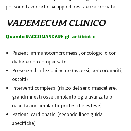
possono favorire lo sviluppo di resistenze crociate.
VADEMECUM CLINICO
Quando RACCOMANDARE gli antibiotici
Pazienti immunocompromessi, oncologici o con
diabete non compensato
Presenza di infezioni acute (ascessi, pericoronariti,
osteiti)
Interventi complessi (rialzo del seno mascellare,
grandi innesti ossei, implantologia avanzata o
riabilitazioni implanto-protesiche estese)
Pazienti cardiopatici (secondo linee guida
specifiche)