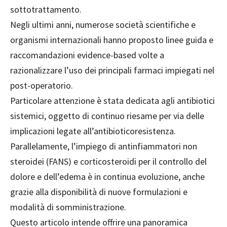
sottotrattamento.
Negli ultimi anni, numerose società scientifiche e
organismi internazionali hanno proposto linee guida e
raccomandazioni evidence-based volte a
razionalizzare l’uso dei principali farmaci impiegati nel
post-operatorio.
Particolare attenzione è stata dedicata agli antibiotici
sistemici, oggetto di continuo riesame per via delle
implicazioni legate all’antibioticoresistenza.
Parallelamente, l’impiego di antinfiammatori non
steroidei (FANS) e corticosteroidi per il controllo del
dolore e dell’edema è in continua evoluzione, anche
grazie alla disponibilità di nuove formulazioni e
modalità di somministrazione.
Questo articolo intende offrire una panoramica