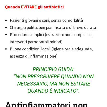
Q
uando EVITARE gli antibiotici
Pazienti giovani e sani, senza comorbilità
Chirurgia pulita, ben pianificata e di breve durata
Procedure semplici (estrazioni non complesse,
interventi parodontali minori)
Buone condizioni locali (igiene orale adeguata,
assenza di infiammazione)
PRINCIPIO GUIDA:
“NON PRESCRIVERE QUANDO NON
NECESSARIO, MA NON ESITARE
QUANDO È INDICATO”.
Antinfiammatori non