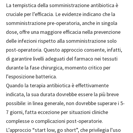
La tempistica della somministrazione antibiotica è
cruciale per l’efficacia. Le evidenze indicano che la
somministrazione pre-operatoria, anche in singola
dose, offre una maggiore efficacia nella prevenzione
delle infezioni rispetto alla somministrazione solo
post-operatoria. Questo approccio consente, infatti,
di garantire livelli adeguati del farmaco nei tessuti
durante la fase chirurgica, momento critico per
l’esposizione batterica.
Quando la terapia antibiotica è effettivamente
indicata, la sua durata dovrebbe essere la più breve
possibile: in linea generale, non dovrebbe superare i 5-
7 giorni, fatta eccezione per situazioni cliniche
complesse o complicazioni post-operatorie.
L’approccio “start low, go short”, che privilegia l’uso