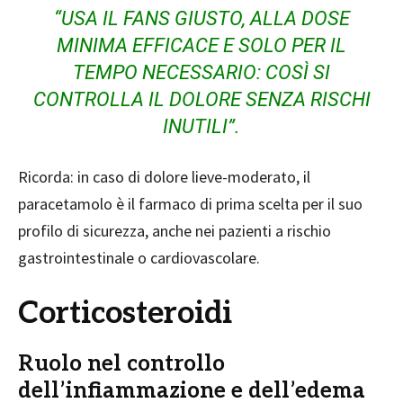
“USA IL FANS GIUSTO, ALLA DOSE
MINIMA EFFICACE E SOLO PER IL
TEMPO NECESSARIO: COSÌ SI
CONTROLLA IL DOLORE SENZA RISCHI
INUTILI”.
Ricorda: in caso di dolore lieve-moderato, il
paracetamolo è il farmaco di prima scelta per il suo
profilo di sicurezza, anche nei pazienti a rischio
gastrointestinale o cardiovascolare.
Corticosteroidi
Ruolo nel controllo
dell’infiammazione e dell’edema