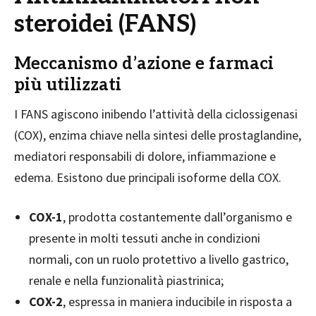
steroidei (FANS)
Meccanismo d’azione e farmaci
più utilizzati
I FANS agiscono inibendo l’attività della ciclossigenasi
(COX), enzima chiave nella sintesi delle prostaglandine,
mediatori responsabili di dolore, infiammazione e
edema. Esistono due principali isoforme della COX.
COX-1
, prodotta costantemente dall’organismo e
presente in molti tessuti anche in condizioni
normali, con un ruolo protettivo a livello gastrico,
renale e nella funzionalità piastrinica;
COX-2
, espressa in maniera inducibile in risposta a