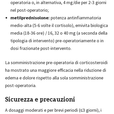
operatoria o, in alternativa, 4 mg/die per 2-3 giorni
nel post-operatorio;
metilprednisolone:
potenza antinfiammatoria
medio-alta (5-6 volte il cortisolo), emivita biologica
media (18-36 ore) / 16, 32 o 40 mg (a seconda della
tipologia di intervento) pre-operatoriamente o in
dosi frazionate post-intervento.
La somministrazione pre-operatoria di corticosteroidi
ha mostrato una maggiore efficacia nella riduzione di
edema e dolore rispetto alla sola somministrazione
post-operatoria.
Sicurezza e precauzioni
A dosaggi moderati e per brevi periodi (≤3 giorni), i