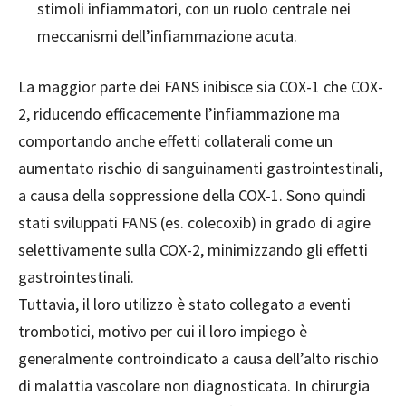
stimoli infiammatori, con un ruolo centrale nei
meccanismi dell’infiammazione acuta.
La maggior parte dei FANS inibisce sia COX-1 che COX-
2, riducendo efficacemente l’infiammazione ma
comportando anche effetti collaterali come un
aumentato rischio di sanguinamenti gastrointestinali,
a causa della soppressione della COX-1. Sono quindi
stati sviluppati FANS (es. colecoxib) in grado di agire
selettivamente sulla COX-2, minimizzando gli effetti
gastrointestinali.
Tuttavia, il loro utilizzo è stato collegato a eventi
trombotici, motivo per cui il loro impiego è
generalmente controindicato a causa dell’alto rischio
di malattia vascolare non diagnosticata. In chirurgia