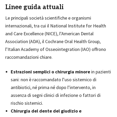
Linee guida attuali
Le principali società scientifiche e organismi
internazionali, tra cui il National Institute for Health
and Care Excellence (NICE), l’American Dental
Association (ADA), il Cochrane Oral Health Group,
l’Italian Academy of Osseointegration (IAO) offrono
raccomandazioni chiare.
Estrazioni semplici o chirurgia minore
in pazienti
sani: non è raccomandato l’uso sistemico di
antibiotici, né prima né dopo l’intervento, in
assenza di segni clinici di infezione o fattori di
rischio sistemici.
Chirurgia del dente del giudizio e